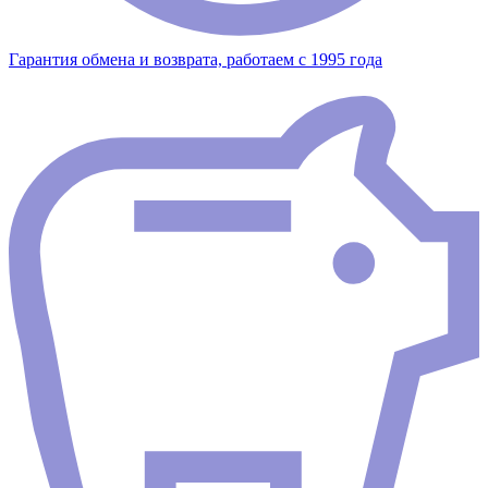
Гарантия обмена и возврата, работаем с 1995 года