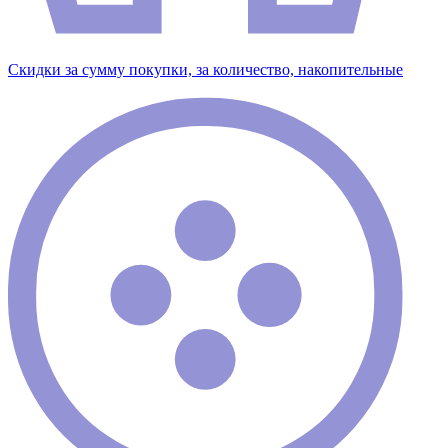
Скидки за сумму покупки, за количество, накопительные