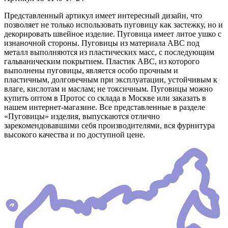
Представленный артикул имеет интересный дизайн, что
позволяет не только использовать пуговицу как застежку, но и
декорировать швейное изделие. Пуговица имеет литое ушко с
изнаночной стороны. Пуговицы из материала АВС под
металл выполняются из пластических масс, с последующим
гальваническим покрытием. Пластик АВС, из которого
выполнены пуговицы, является особо прочным и
пластичным, долговечным при эксплуатации, устойчивым к
влаге, кислотам и маслам; не токсичным. Пуговицы можно
купить оптом в Протос со склада в Москве или заказать в
нашем интернет-магазине. Все представленные в разделе
«Пуговицы» изделия, выпускаются отлично
зарекомендовавшими себя производителями, вся фурнитура
высокого качества и по доступной цене.