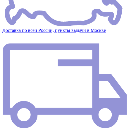
Доставка по всей России, пункты выдачи в Москве