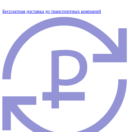
Бесплатная доставка до транспортных компаний