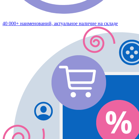
40 000+ наименований, актуальное наличие на складе