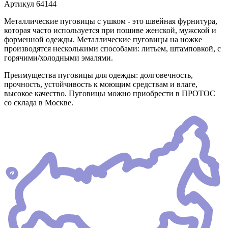
Артикул
64144
Металлические пуговицы с ушком - это швейная фурнитура,
которая часто используется при пошиве женской, мужской и
форменной одежды. Металлические пуговицы на ножке
производятся несколькими способами: литьем, штамповкой, с
горячими/холодными эмалями.
Преимущества пуговицы для одежды: долговечность,
прочность, устойчивость к моющим средствам и влаге,
высокое качество. Пуговицы можно приобрести в ПРОТОС
со склада в Москве.