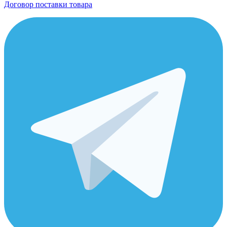
Договор поставки товара