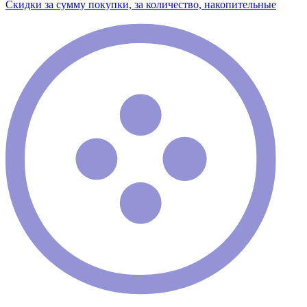
Скидки за сумму покупки, за количество, накопительные