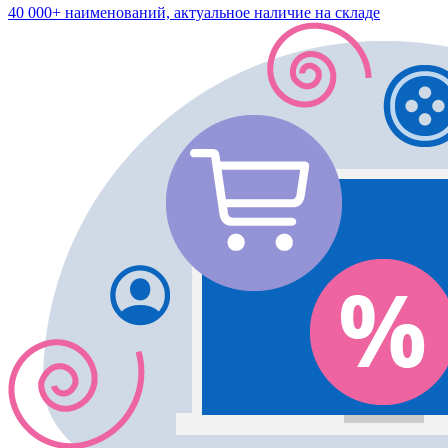
40 000+ наименований, актуальное наличие на складе