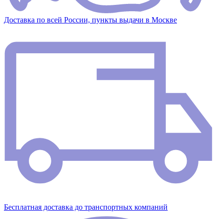
Доставка по всей России, пункты выдачи в Москве
Бесплатная доставка до транспортных компаний