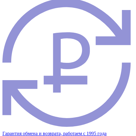
Гарантия обмена и возврата, работаем с 1995 года