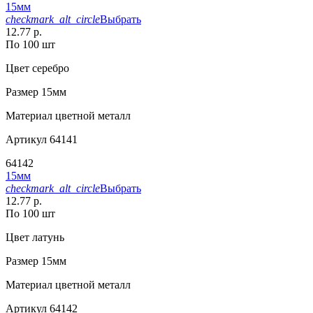
15мм
checkmark_alt_circle
Выбрать
12.77 р.
По 100 шт
Цвет
серебро
Размер
15мм
Материал
цветной металл
Артикул
64141
64142
15мм
checkmark_alt_circle
Выбрать
12.77 р.
По 100 шт
Цвет
латунь
Размер
15мм
Материал
цветной металл
Артикул
64142