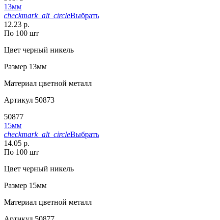
13мм
checkmark_alt_circle
Выбрать
12.23 р.
По 100 шт
Цвет
черный никель
Размер
13мм
Материал
цветной металл
Артикул
50873
50877
15мм
checkmark_alt_circle
Выбрать
14.05 р.
По 100 шт
Цвет
черный никель
Размер
15мм
Материал
цветной металл
Артикул
50877