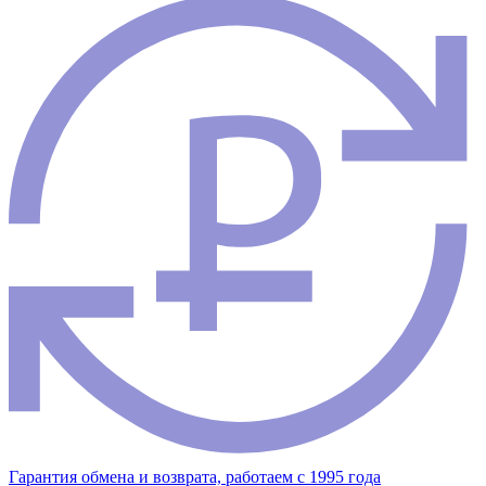
Гарантия обмена и возврата, работаем с 1995 года