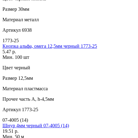
Размер
30мм
Материал
металл
Артикул
6938
1773-25
Кнопка альфа, омега 12,5мм черный 1773-25
5.47 р.
Мин. 100 шт
Цвет
черный
Размер
12,5мм
Материал
пластмасса
Прочее
часть A, h-4,5мм
Артикул
1773-25
07-4005 (14)
Шнур 4мм черный 07-4005 (14)
19.51 р.
Мин. 50 м