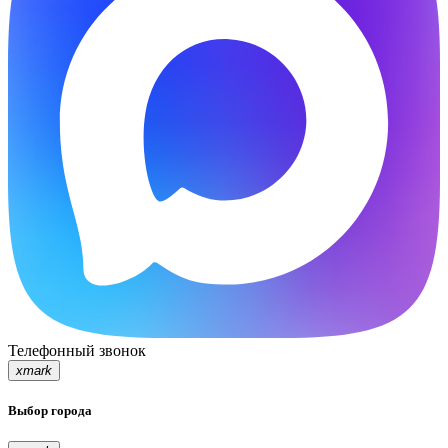
Телефонный звонок
xmark
Выбор города