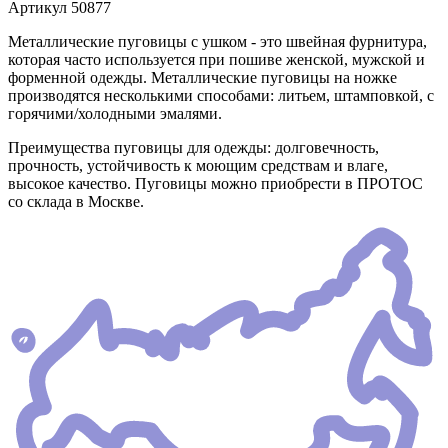
Артикул
50877
Металлические пуговицы с ушком - это швейная фурнитура,
которая часто используется при пошиве женской, мужской и
форменной одежды. Металлические пуговицы на ножке
производятся несколькими способами: литьем, штамповкой, с
горячими/холодными эмалями.
Преимущества пуговицы для одежды: долговечность,
прочность, устойчивость к моющим средствам и влаге,
высокое качество. Пуговицы можно приобрести в ПРОТОС
со склада в Москве.