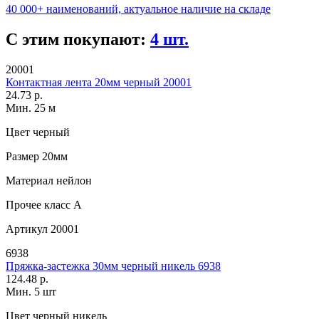
40 000+ наименований, актуальное наличие на складе
С этим покупают:
4 шт.
20001
Контактная лента 20мм черный 20001
24.73 р.
Мин. 25 м
Цвет
черный
Размер
20мм
Материал
нейлон
Прочее
класс А
Артикул
20001
6938
Пряжка-застежка 30мм черный никель 6938
124.48 р.
Мин. 5 шт
Цвет
черный никель