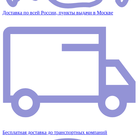
Доставка по всей России, пункты выдачи в Москве
Бесплатная доставка до транспортных компаний