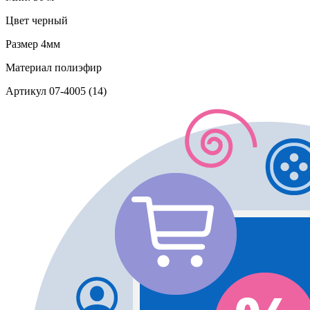
Цвет
черный
Размер
4мм
Материал
полиэфир
Артикул
07-4005 (14)