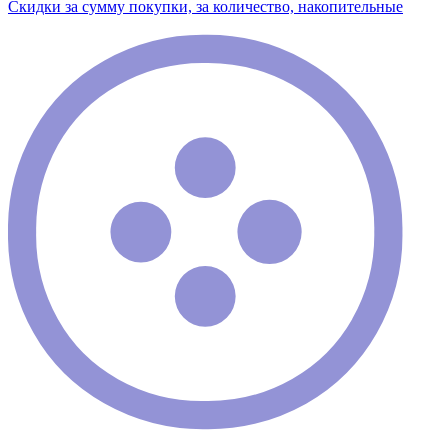
Скидки за сумму покупки, за количество, накопительные