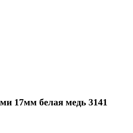
ами 17мм белая медь 3141