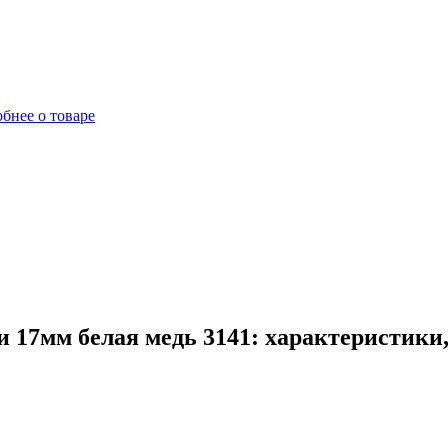
бнее о товаре
 17мм белая медь 3141: характеристики