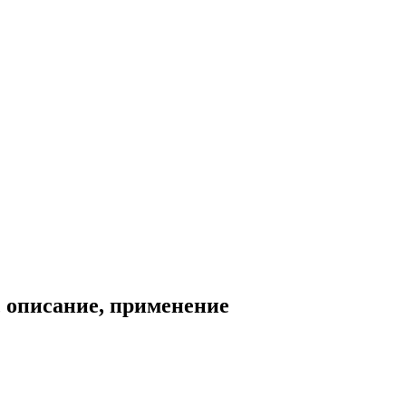
, описание, применение