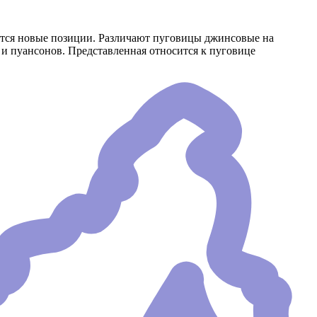
тся новые позиции. Различают пуговицы джинсовые на
и пуансонов. Представленная относится к пуговице