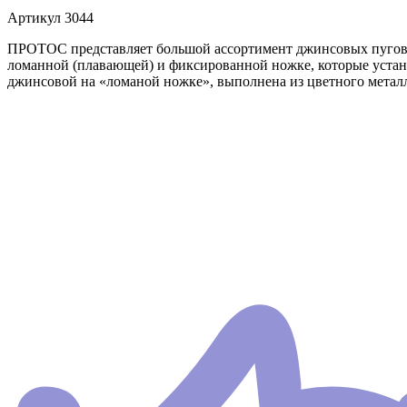
Артикул
3044
ПРОТОС представляет большой ассортимент джинсовых пугов
ломанной (плавающей) и фиксированной ножке, которые устан
джинсовой на «ломаной ножке», выполнена из цветного метал