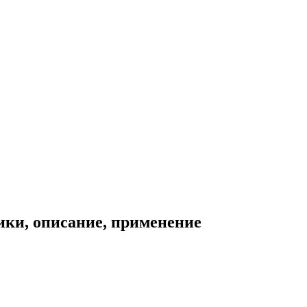
ики, описание, применение