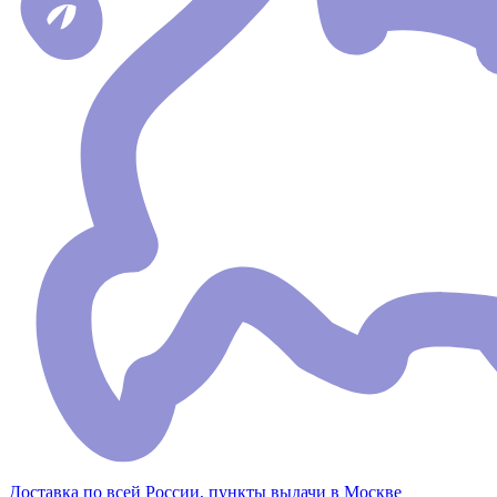
Доставка по всей России, пункты выдачи в Москве