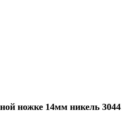
ной ножке 14мм никель 3044