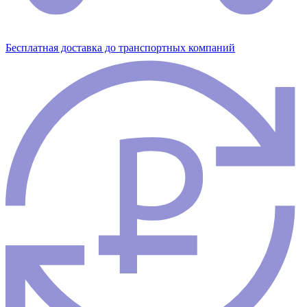
Бесплатная доставка до транспортных компаний