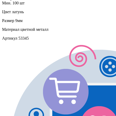
Мин. 100 шт
Цвет
латунь
Размер
9мм
Материал
цветной металл
Артикул
53345