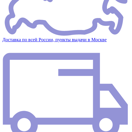
Доставка по всей России, пункты выдачи в Москве