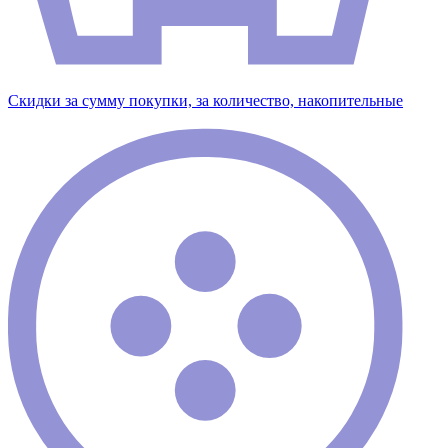
Скидки за сумму покупки, за количество, накопительные