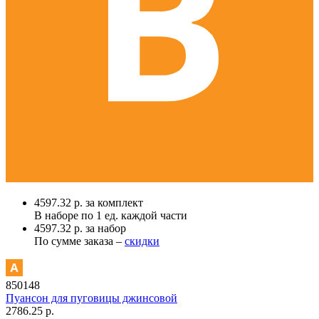
4597.32 р. за комплект
В наборе по
1 ед.
каждой части
4597.32 р. за набор
По сумме заказа –
скидки
850148
Пуансон для пуговицы джинсовой
2786.25 р.