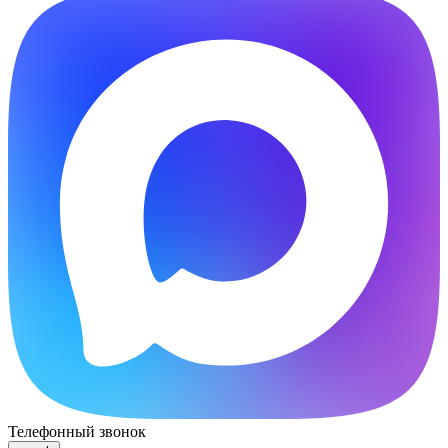
Телефонный звонок