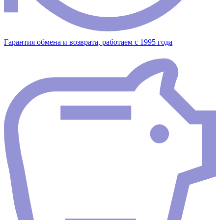
Гарантия обмена и возврата, работаем с 1995 года