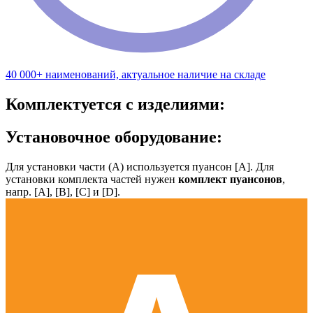
40 000+ наименований, актуальное наличие на складе
Комплектуется с изделиями:
Установочное оборудование:
Для установки части (А) используется пуансон [А]. Для
установки комплекта частей нужен
комплект пуансонов
,
напр. [А], [B], [С] и [D].