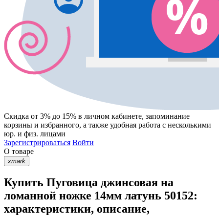
Скидка от 3% до 15%
в личном кабинете, запоминание
корзины
и
избранного
, а также удобная работа с несколькими
юр. и физ. лицами
Зарегистрироваться
Войти
О товаре
xmark
Купить Пуговица джинсовая на
ломанной ножке 14мм латунь 50152:
характеристики, описание,