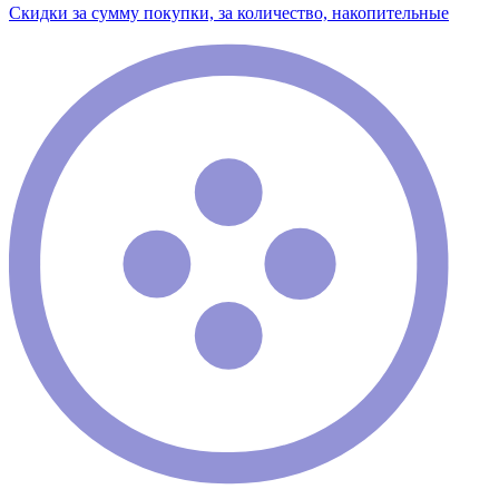
Скидки за сумму покупки, за количество, накопительные