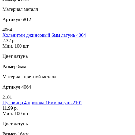
Материал
металл
Артикул
6812
4064
Хольнитен джинсовый 6мм латунь 4064
2.32 р.
Мин. 100 шт
Цвет
латунь
Размер
6мм
Материал
цветной металл
Артикул
4064
2101
Пуговица 4 прокола 16мм латунь 2101
11.99 р.
Мин. 100 шт
Цвет
латунь
Размер
16мм