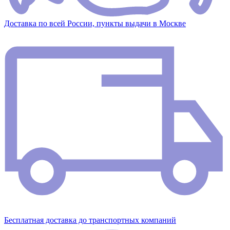
Доставка по всей России, пункты выдачи в Москве
Бесплатная доставка до транспортных компаний