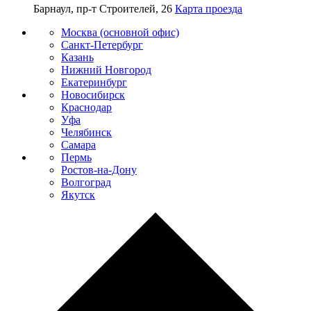
Барнаул, пр-т Строителей, 26
Карта проезда
Москва (основной офис)
Санкт-Петербург
Казань
Нижний Новгород
Екатеринбург
Новосибирск
Краснодар
Уфа
Челябинск
Самара
Пермь
Ростов-на-Дону
Волгоград
Якутск