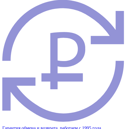
Гарантия обмена и возврата, работаем с 1995 года