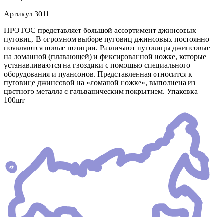
Артикул
3011
ПРОТОС представляет большой ассортимент джинсовых
пуговиц. В огромном выборе пуговиц джинсовых постоянно
появляются новые позиции. Различают пуговицы джинсовые
на ломанной (плавающей) и фиксированной ножке, которые
устанавливаются на гвоздики с помощью специального
оборудования и пуансонов. Представленная относится к
пуговице джинсовой на «ломаной ножке», выполнена из
цветного металла с гальваническим покрытием. Упаковка
100шт