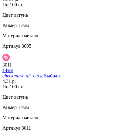
По 100 шт
Цвет
латунь
Размер
17мм
Материал
металл
Артикул
3005
3011
14мм
checkmark_alt_circle
Выбрать
4.31 р.
По 100 шт
Цвет
латунь
Размер
14мм
Материал
металл
Артикул
3011