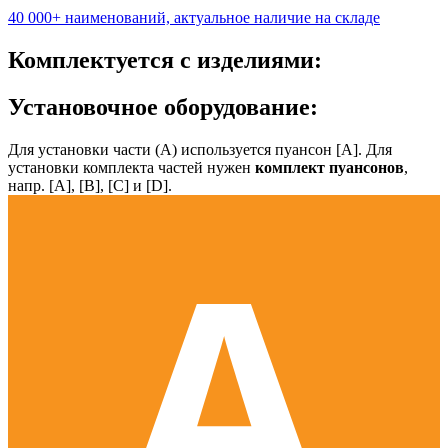
40 000+ наименований, актуальное наличие на складе
Комплектуется с изделиями:
Установочное оборудование:
Для установки части (А) используется пуансон [А]. Для
установки комплекта частей нужен
комплект пуансонов
,
напр. [А], [B], [С] и [D].