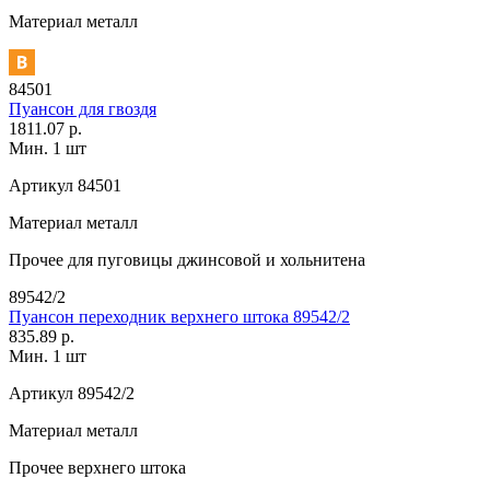
Материал
металл
84501
Пуансон для гвоздя
1811.07 р.
Мин. 1 шт
Артикул
84501
Материал
металл
Прочее
для пуговицы джинсовой и хольнитена
89542/2
Пуансон переходник верхнего штока 89542/2
835.89 р.
Мин. 1 шт
Артикул
89542/2
Материал
металл
Прочее
верхнего штока