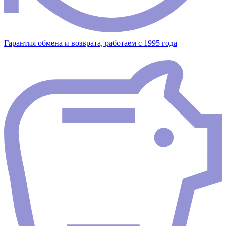
Гарантия обмена и возврата, работаем с 1995 года