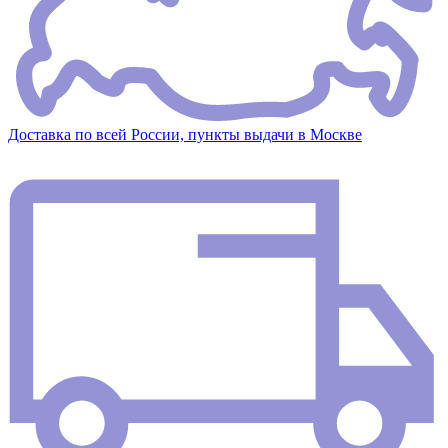
Доставка по всей России, пункты выдачи в Москве