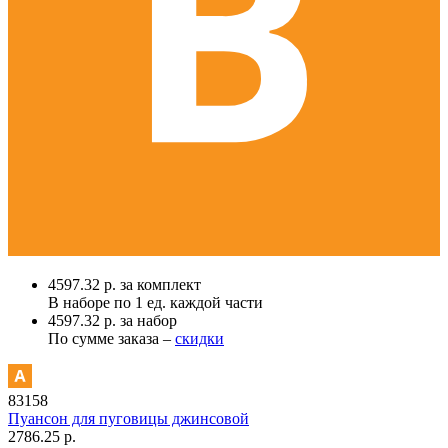
4597.32 р. за комплект
В наборе по
1 ед.
каждой части
4597.32 р. за набор
По сумме заказа –
скидки
83158
Пуансон для пуговицы джинсовой
2786.25 р.