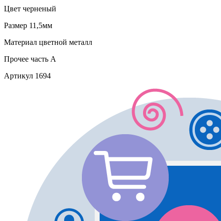
Цвет
черненый
Размер
11,5мм
Материал
цветной металл
Прочее
часть A
Артикул
1694