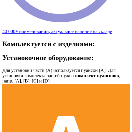
40 000+ наименований, актуальное наличие на складе
Комплектуется с изделиями:
Установочное оборудование:
Для установки части (А) используется пуансон [А]. Для
установки комплекта частей нужен
комплект пуансонов
,
напр. [А], [B], [С] и [D].