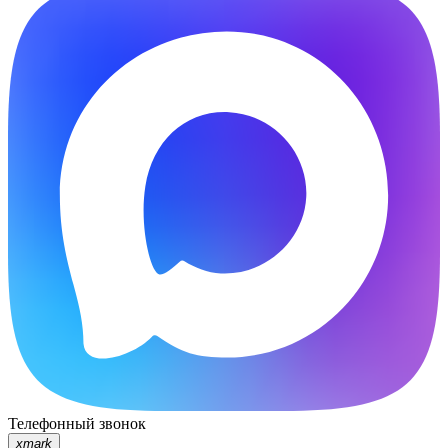
Телефонный звонок
xmark