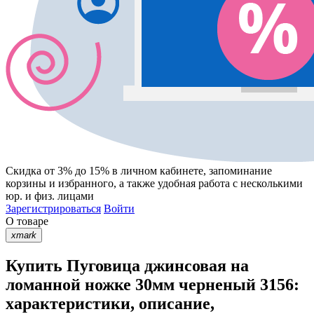
Скидка от 3% до 15%
в личном кабинете, запоминание
корзины
и
избранного
, а также удобная работа с несколькими
юр. и физ. лицами
Зарегистрироваться
Войти
О товаре
xmark
Купить Пуговица джинсовая на
ломанной ножке 30мм черненый 3156:
характеристики, описание,