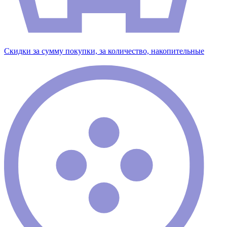
Скидки за сумму покупки, за количество, накопительные