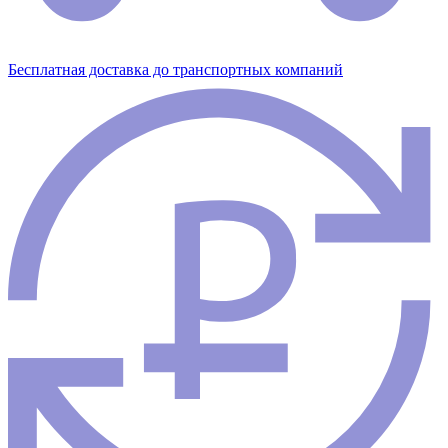
Бесплатная доставка до транспортных компаний