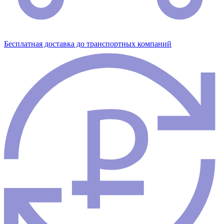
Бесплатная доставка до транспортных компаний