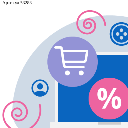
Артикул
53283