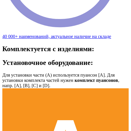
40 000+ наименований, актуальное наличие на складе
Комплектуется с изделиями:
Установочное оборудование:
Для установки части (А) используется пуансон [А]. Для
установки комплекта частей нужен
комплект пуансонов
,
напр. [А], [B], [С] и [D].