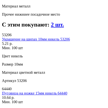
Материал
металл
Прочее
нижниее посадочное место
С этим покупают:
2 шт.
53206
Украшение на шипах 10мм никель 53206
5.21 р.
Мин. 100 шт
Цвет
никель
Размер
10мм
Материал
цветной металл
Артикул
53206
64440
Пуговица на ножке 15мм никель 64440
10.64 р.
Мин. 100 шт