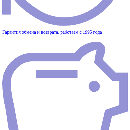
Гарантия обмена и возврата, работаем с 1995 года