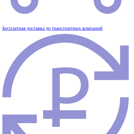
Бесплатная доставка до транспортных компаний