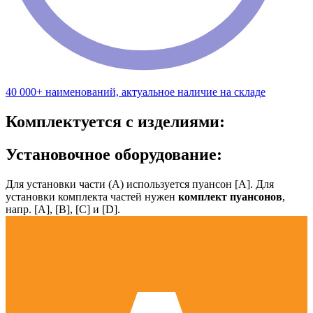
40 000+ наименований, актуальное наличие на складе
Комплектуется с изделиями:
Установочное оборудование:
Для установки части (А) используется пуансон [А]. Для
установки комплекта частей нужен
комплект пуансонов
,
напр. [А], [B], [С] и [D].