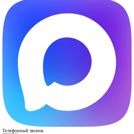
Телефонный звонок