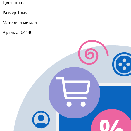
Цвет
никель
Размер
15мм
Материал
металл
Артикул
64440