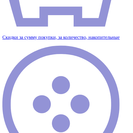
Скидки за сумму покупки, за количество, накопительные