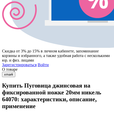
Скидка от 3% до 15%
в личном кабинете, запоминание
корзины
и
избранного
, а также удобная работа с несколькими
юр. и физ. лицами
Зарегистрироваться
Войти
О товаре
xmark
Купить Пуговица джинсовая на
фиксированной ножке 20мм никель
64070: характеристики, описание,
применение