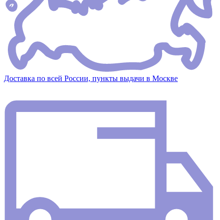
Доставка по всей России, пункты выдачи в Москве