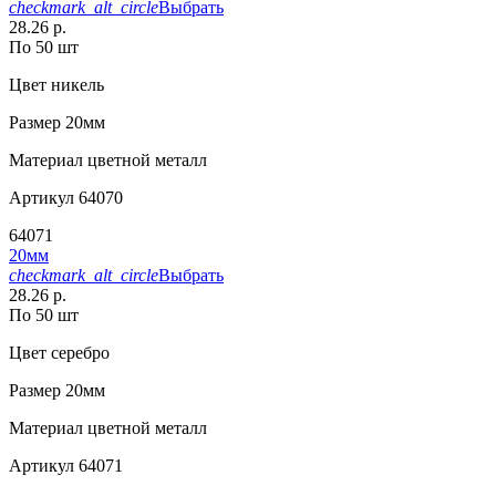
checkmark_alt_circle
Выбрать
28.26 р.
По 50 шт
Цвет
никель
Размер
20мм
Материал
цветной металл
Артикул
64070
64071
20мм
checkmark_alt_circle
Выбрать
28.26 р.
По 50 шт
Цвет
серебро
Размер
20мм
Материал
цветной металл
Артикул
64071