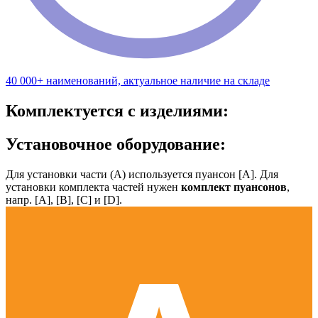
40 000+ наименований, актуальное наличие на складе
Комплектуется с изделиями:
Установочное оборудование:
Для установки части (А) используется пуансон [А]. Для
установки комплекта частей нужен
комплект пуансонов
,
напр. [А], [B], [С] и [D].