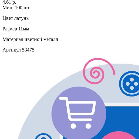
4.61 р.
Мин. 100 шт
Цвет
латунь
Размер
11мм
Материал
цветной металл
Артикул
53475