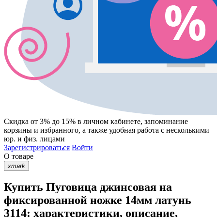
Скидка от 3% до 15%
в личном кабинете, запоминание
корзины
и
избранного
, а также удобная работа с несколькими
юр. и физ. лицами
Зарегистрироваться
Войти
О товаре
xmark
Купить Пуговица джинсовая на
фиксированной ножке 14мм латунь
3114: характеристики, описание,