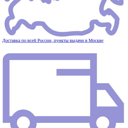
Доставка по всей России, пункты выдачи в Москве