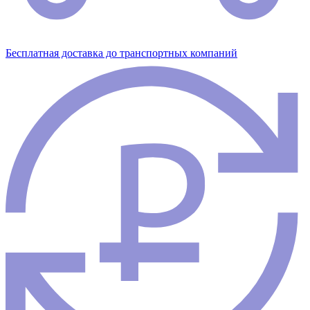
Бесплатная доставка до транспортных компаний