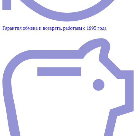
Гарантия обмена и возврата, работаем с 1995 года