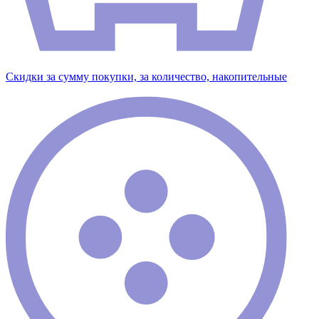
Скидки за сумму покупки, за количество, накопительные