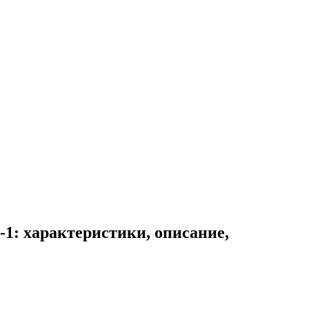
1: характеристики, описание,