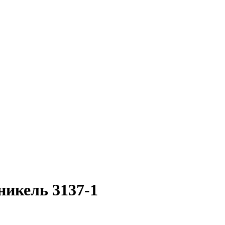
никель 3137-1