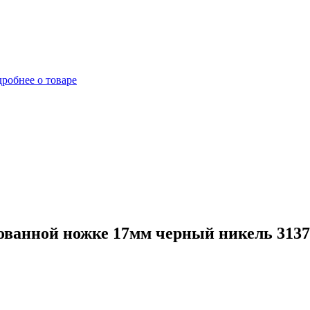
робнее о товаре
ванной ножке 17мм черный никель 3137-