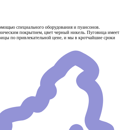
омощью специального оборудования и пуансонов.
аническим покрытием, цвет черный никель. Пуговица имеет
вицы по привлекательной цене, и мы в кротчайшие сроки