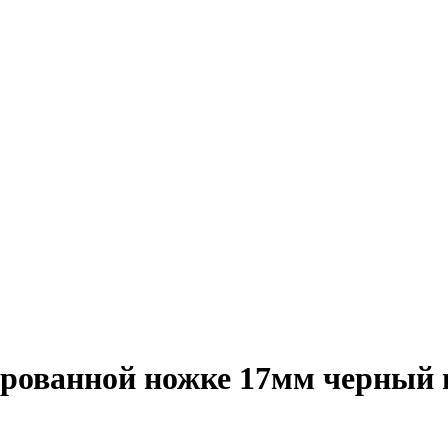
рованной ножке 17мм черный 