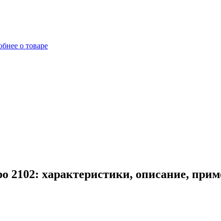
бнее о товаре
о 2102: характеристики, описание, при