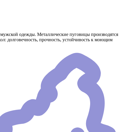
и мужской одежды. Металлические пуговицы производятся
ол: долговечность, прочность, устойчивость к моющим