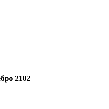
бро 2102