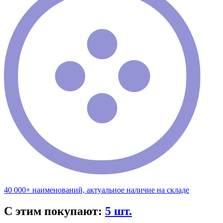
40 000+ наименований, актуальное наличие на складе
С этим покупают:
5 шт.