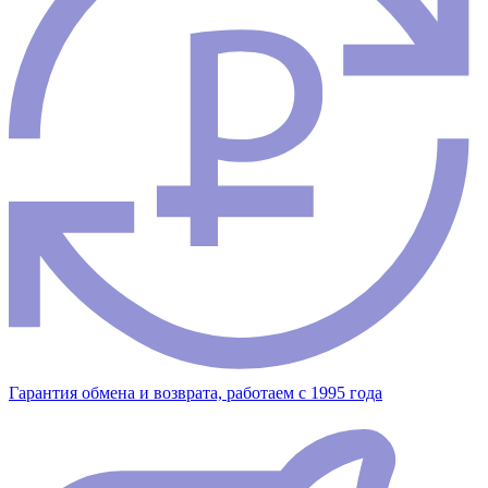
Гарантия обмена и возврата, работаем с 1995 года