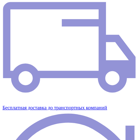
Бесплатная доставка до транспортных компаний