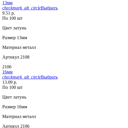
13мм
checkmark_alt_circle
Выбрать
9.51 р.
По 100 шт
Цвет
латунь
Размер
13мм
Материал
металл
Артикул
2108
2106
16мм
checkmark_alt_circle
Выбрать
13.09 р.
По 100 шт
Цвет
латунь
Размер
16мм
Материал
металл
Артикул
2106