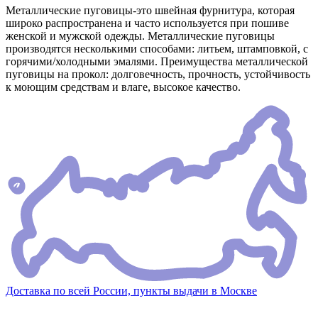
Металлические пуговицы-это швейная фурнитура, которая
широко распространена и часто используется при пошиве
женской и мужской одежды. Металлические пуговицы
производятся несколькими способами: литьем, штамповкой, с
горячими/холодными эмалями. Преимущества металлической
пуговицы на прокол: долговечность, прочность, устойчивость
к моющим средствам и влаге, высокое качество.
Доставка по всей России, пункты выдачи в Москве