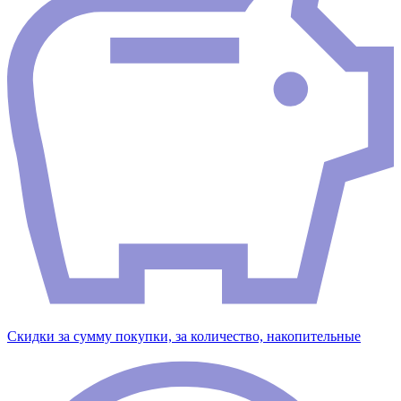
Скидки за сумму покупки, за количество, накопительные