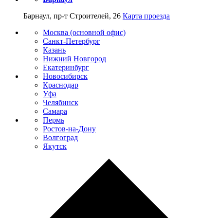
Барнаул, пр-т Строителей, 26
Карта проезда
Москва (основной офис)
Санкт-Петербург
Казань
Нижний Новгород
Екатеринбург
Новосибирск
Краснодар
Уфа
Челябинск
Самара
Пермь
Ростов-на-Дону
Волгоград
Якутск