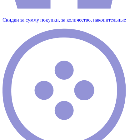
Скидки за сумму покупки, за количество, накопительные