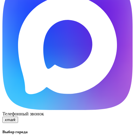
Телефонный звонок
xmark
Выбор города