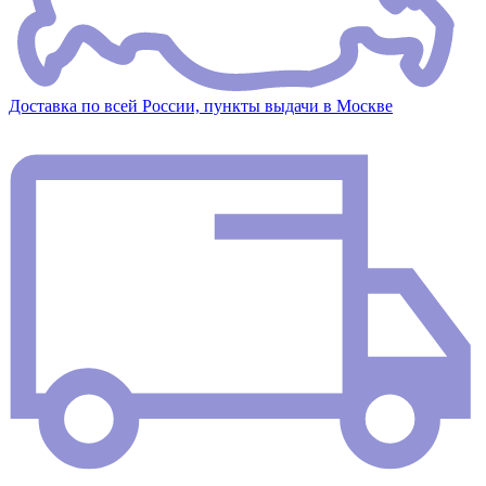
Доставка по всей России, пункты выдачи в Москве