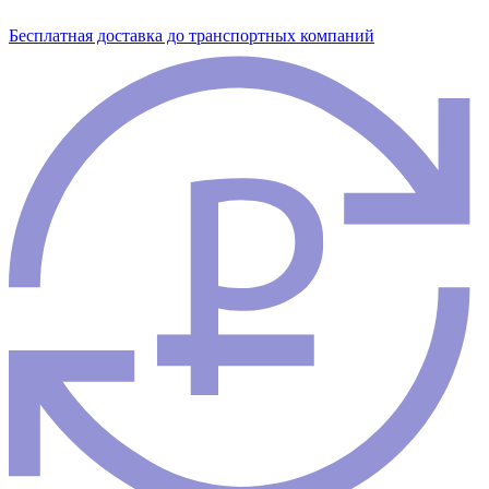
Бесплатная доставка до транспортных компаний