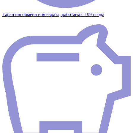
Гарантия обмена и возврата, работаем с 1995 года