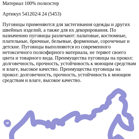
Материал
100% полиэстер
Артикул
541202/4 24 (5453)
Пуговицы применяются для застегивания одежды и других
швейных изделий, а также для их декорирования. По
назначению пуговицы различают: пальтовые, костюмные,
плательные, брючные, бельевые, форменные, сорочечные и
детские. Пуговицы выполняются из современного
нетоксичного полиэфирного материала, не теряют своего
цвета и товарного вида. Преимущества пуговицы на прокол:
долговечность, прочность, устойчивость к моющим средствам
и влаге, высокое качество. Преимущества пуговицы на
прокол: долговечность, прочность, устойчивость к моющим
средствам и влаге, высокое качество.