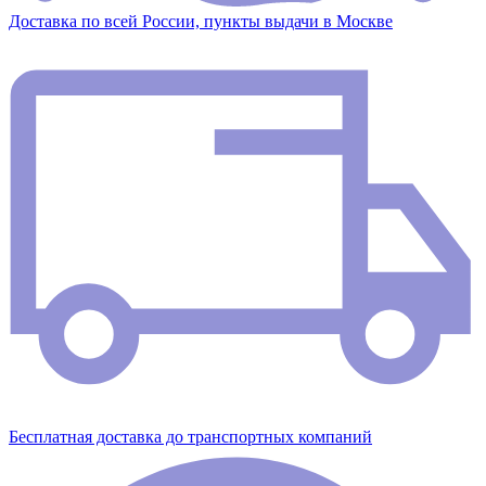
Доставка по всей России, пункты выдачи в Москве
Бесплатная доставка до транспортных компаний