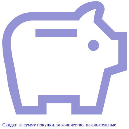
Скидки за сумму покупки, за количество, накопительные