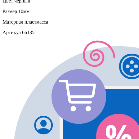
Цвет
черный
Размер
10мм
Материал
пластмасса
Артикул
66135