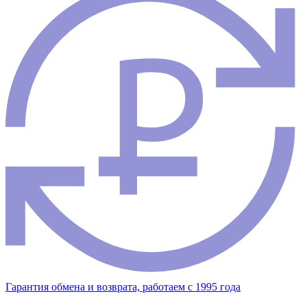
Гарантия обмена и возврата, работаем с 1995 года