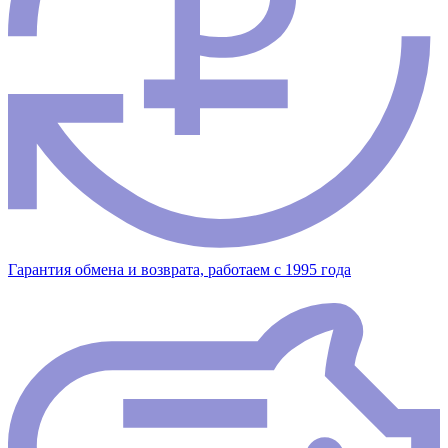
Гарантия обмена и возврата, работаем с 1995 года