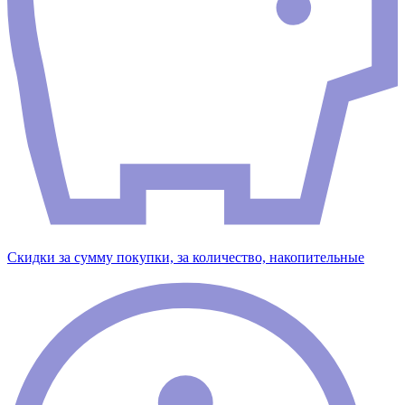
Скидки за сумму покупки, за количество, накопительные