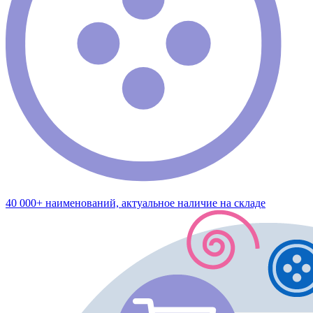
40 000+ наименований, актуальное наличие на складе