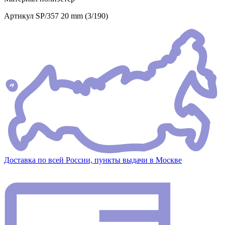
Артикул
SP/357 20 mm (3/190)
Доставка по всей России, пункты выдачи в Москве