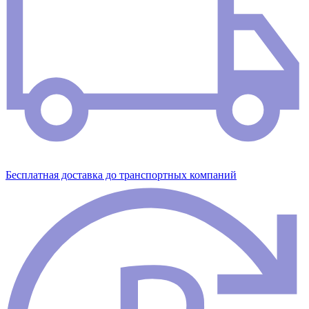
Бесплатная доставка до транспортных компаний