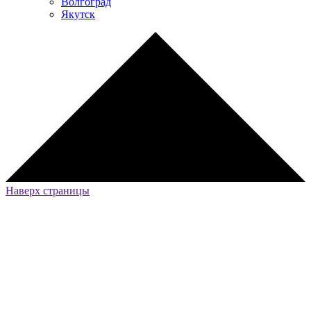
Волгоград
Якутск
Наверх страницы