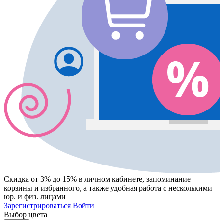
Скидка от 3% до 15%
в личном кабинете, запоминание
корзины
и
избранного
, а также удобная работа с несколькими
юр. и физ. лицами
Зарегистрироваться
Войти
Выбор цвета