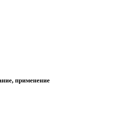
ание, применение