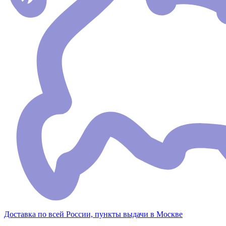
Доставка по всей России, пункты выдачи в Москве