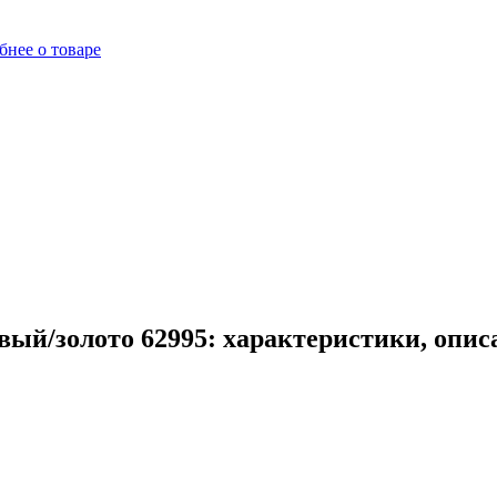
бнее о товаре
вый/золото 62995: характеристики, опис