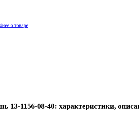
бнее о товаре
нь 13-1156-08-40: характеристики, опис