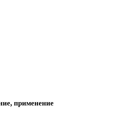
ание, применение