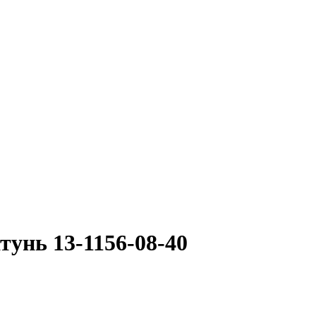
тунь 13-1156-08-40