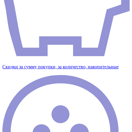
Скидки за сумму покупки, за количество, накопительные