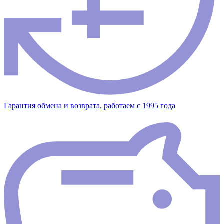
Гарантия обмена и возврата, работаем с 1995 года