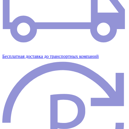
Бесплатная доставка до транспортных компаний