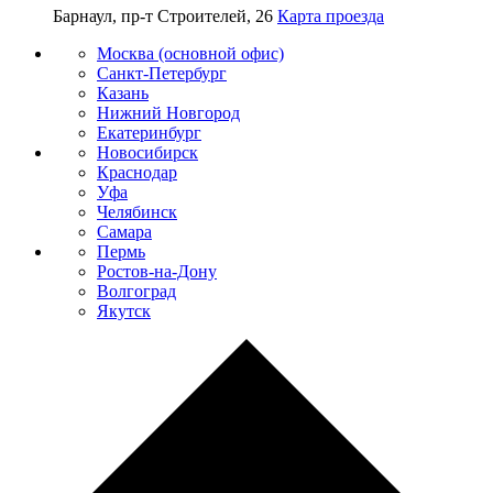
Барнаул, пр-т Строителей, 26
Карта проезда
Москва (основной офис)
Санкт-Петербург
Казань
Нижний Новгород
Екатеринбург
Новосибирск
Краснодар
Уфа
Челябинск
Самара
Пермь
Ростов-на-Дону
Волгоград
Якутск