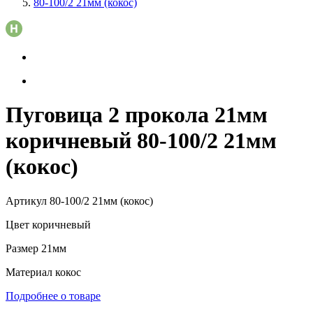
80-100/2 21мм (кокос)
Пуговица 2 прокола 21мм
коричневый 80-100/2 21мм
(кокос)
Артикул
80-100/2 21мм (кокос)
Цвет
коричневый
Размер
21мм
Материал
кокос
Подробнее о товаре