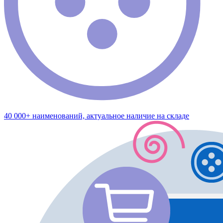
40 000+ наименований, актуальное наличие на складе