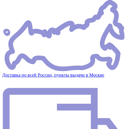
Доставка по всей России, пункты выдачи в Москве