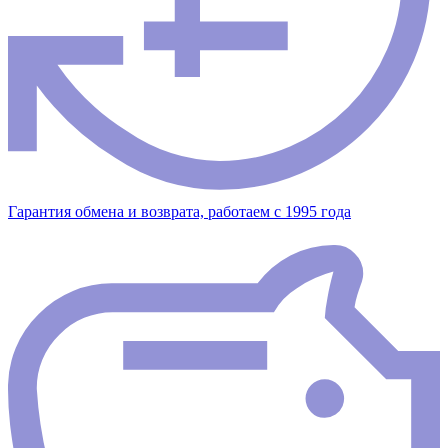
Гарантия обмена и возврата, работаем с 1995 года