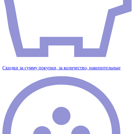
Скидки за сумму покупки, за количество, накопительные