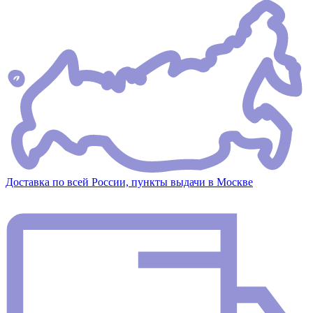
Доставка по всей России, пункты выдачи в Москве