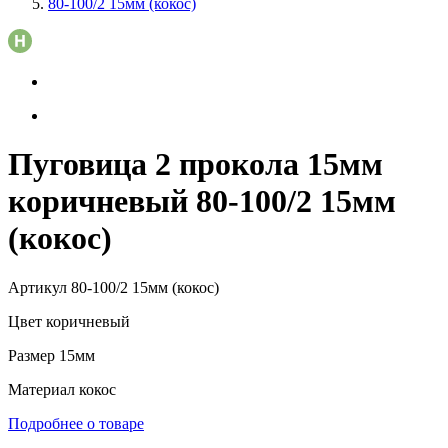
80-100/2 15мм (кокос)
Пуговица 2 прокола 15мм
коричневый 80-100/2 15мм
(кокос)
Артикул
80-100/2 15мм (кокос)
Цвет
коричневый
Размер
15мм
Материал
кокос
Подробнее о товаре