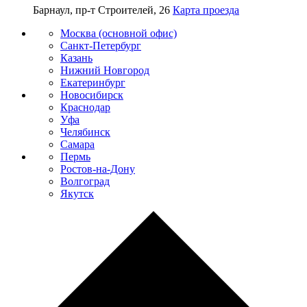
Барнаул, пр-т Строителей, 26
Карта проезда
Москва (основной офис)
Санкт-Петербург
Казань
Нижний Новгород
Екатеринбург
Новосибирск
Краснодар
Уфа
Челябинск
Самара
Пермь
Ростов-на-Дону
Волгоград
Якутск