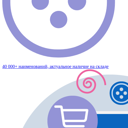
40 000+ наименований, актуальное наличие на складе