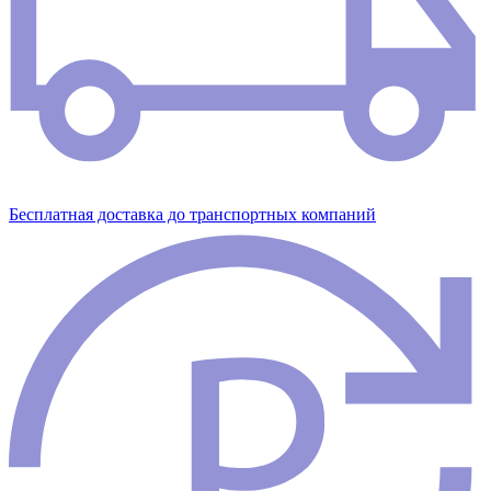
Бесплатная доставка до транспортных компаний