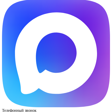
Телефонный звонок