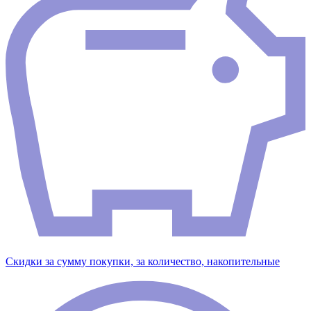
Скидки за сумму покупки, за количество, накопительные