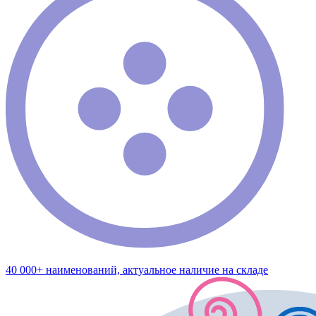
40 000+ наименований, актуальное наличие на складе