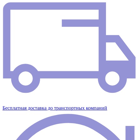
Бесплатная доставка до транспортных компаний