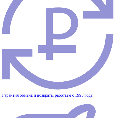
Гарантия обмена и возврата, работаем с 1995 года