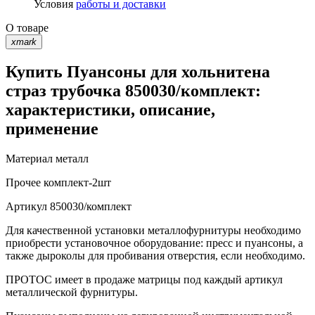
Условия
работы и доставки
О товаре
xmark
Купить Пуансоны для хольнитена
страз трубочка 850030/комплект:
характеристики, описание,
применение
Материал
металл
Прочее
комплект-2шт
Артикул
850030/комплект
Для качественной установки металлофурнитуры необходимо
приобрести установочное оборудование: пресс и пуансоны, а
также дыроколы для пробивания отверстия, если необходимо.
ПРОТОС имеет в продаже матрицы под каждый артикул
металлической фурнитуры.