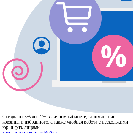
Скидка от 3% до 15%
в личном кабинете, запоминание
корзины
и
избранного
, а также удобная работа с несколькими
юр. и физ. лицами
Зарегистрироваться
Войти