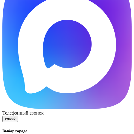
Телефонный звонок
xmark
Выбор города