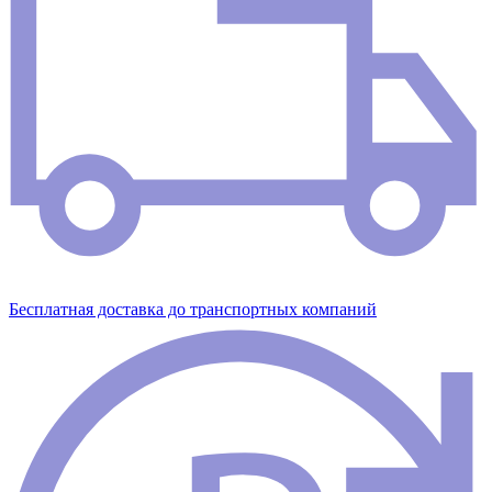
Бесплатная доставка до транспортных компаний