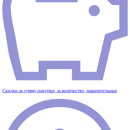
Скидки за сумму покупки, за количество, накопительные