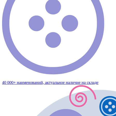
40 000+ наименований, актуальное наличие на складе