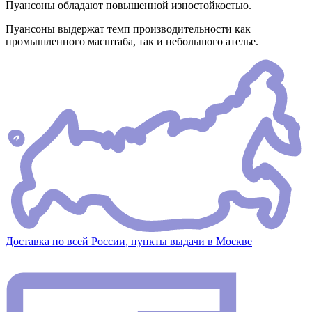
Пуансоны обладают повышенной изностойкостью.
Пуансоны выдержат темп производительности как
промышленного масштаба, так и небольшого ателье.
Доставка по всей России, пункты выдачи в Москве