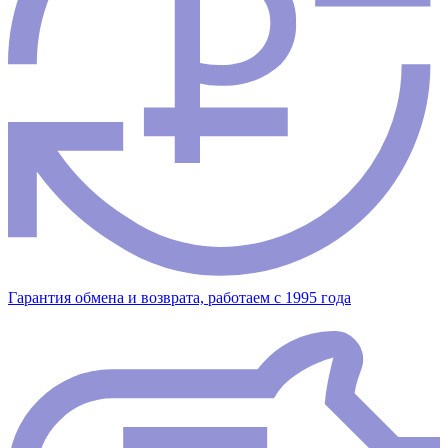
Гарантия обмена и возврата, работаем с 1995 года