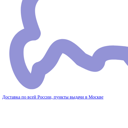
Доставка по всей России, пункты выдачи в Москве