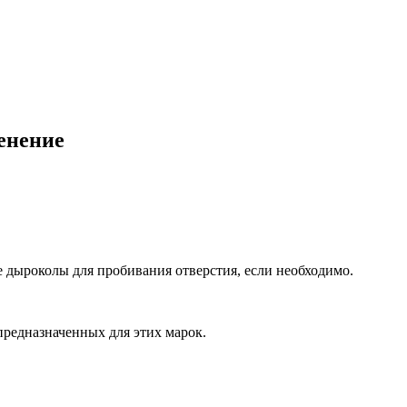
енение
 дыроколы для пробивания отверстия, если необходимо.
предназначенных для этих марок.