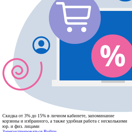
Скидка от 3% до 15%
в личном кабинете, запоминание
корзины
и
избранного
, а также удобная работа с несколькими
юр. и физ. лицами
Зарегистрироваться
Войти