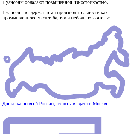
Пуансоны обладают повышенной изностойкостью.
Пуансоны выдержат темп производительности как
промышленного масштаба, так и небольшого ателье.
Доставка по всей России, пункты выдачи в Москве