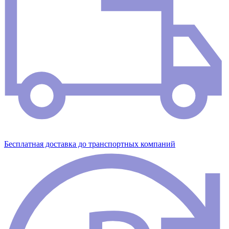
Бесплатная доставка до транспортных компаний