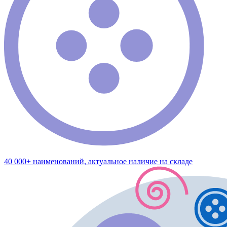
40 000+ наименований, актуальное наличие на складе