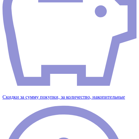
Скидки за сумму покупки, за количество, накопительные