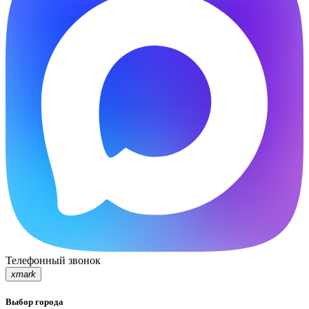
Телефонный звонок
xmark
Выбор города