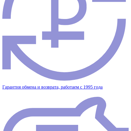
Гарантия обмена и возврата, работаем с 1995 года