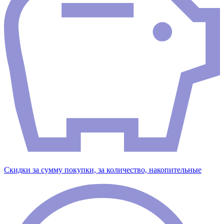
Скидки за сумму покупки, за количество, накопительные