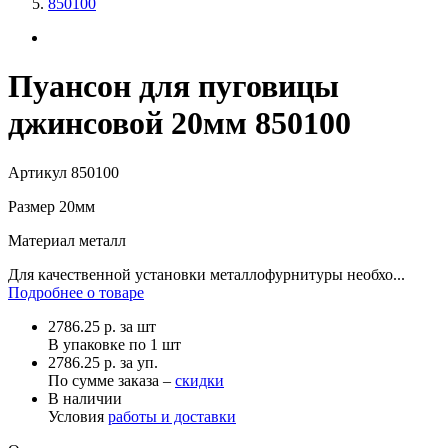
850100
Пуансон для пуговицы
джинсовой 20мм 850100
Артикул
850100
Размер
20мм
Материал
металл
Для качественной установки металлофурнитуры необхо...
Подробнее о товаре
2786.25
р.
за шт
В упаковке по
1 шт
2786.25 р. за уп.
По сумме заказа –
скидки
В наличии
Условия
работы и доставки