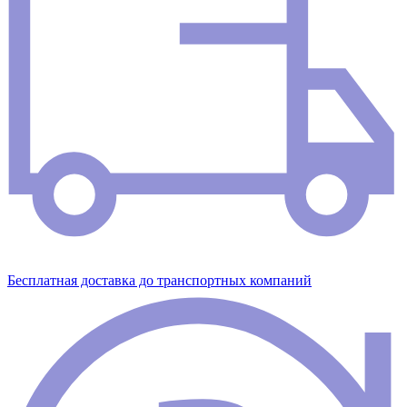
Бесплатная доставка до транспортных компаний