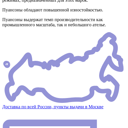
режимах, предназначенных для этих марок.
Пуансоны обладают повышенной изностойкостью.
Пуансоны выдержат темп производительности как
промышленного масштаба, так и небольшого ателье.
Доставка по всей России, пункты выдачи в Москве