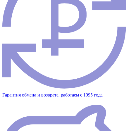
Гарантия обмена и возврата, работаем с 1995 года