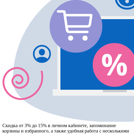
Скидка от 3% до 15%
в личном кабинете, запоминание
корзины
и
избранного
, а также удобная работа с несколькими