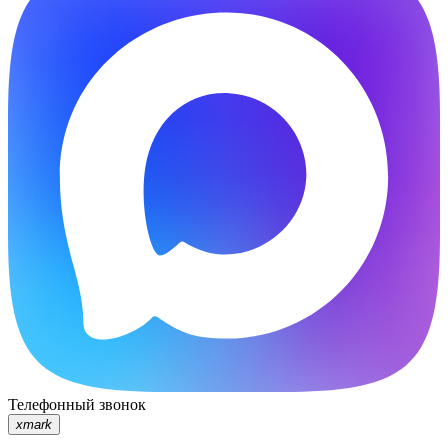
Телефонный звонок
xmark