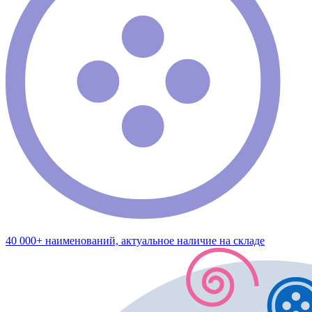
40 000+ наименований, актуальное наличие на складе