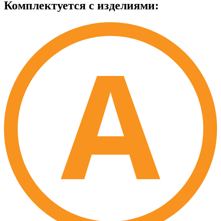
Комплектуется с изделиями: