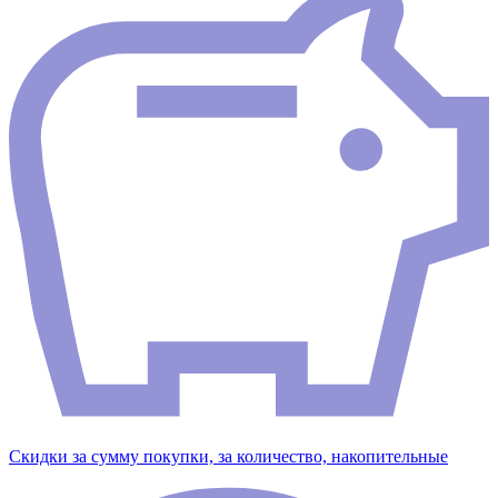
Скидки за сумму покупки, за количество, накопительные