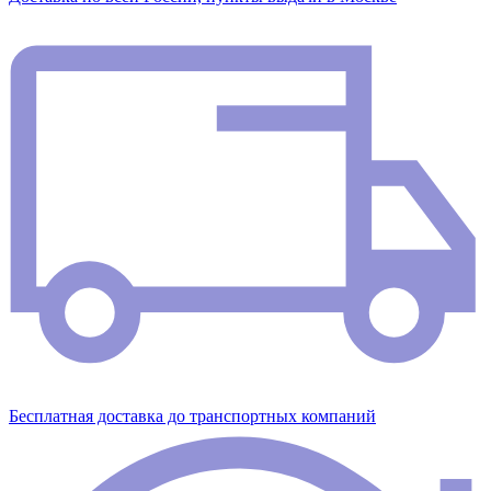
Бесплатная доставка до транспортных компаний