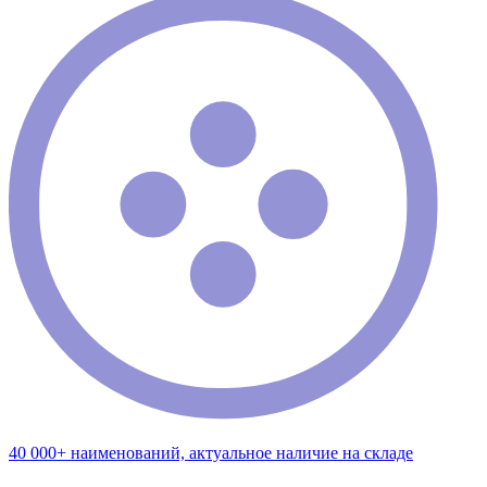
40 000+ наименований, актуальное наличие на складе