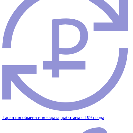
Гарантия обмена и возврата, работаем с 1995 года