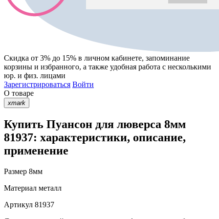
Скидка от 3% до 15%
в личном кабинете, запоминание
корзины
и
избранного
, а также удобная работа с несколькими
юр. и физ. лицами
Зарегистрироваться
Войти
О товаре
xmark
Купить Пуансон для люверса 8мм
81937: характеристики, описание,
применение
Размер
8мм
Материал
металл
Артикул
81937