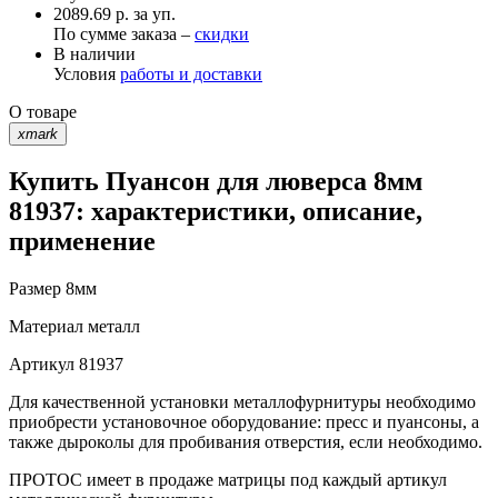
2089.69 р. за уп.
По сумме заказа –
скидки
В наличии
Условия
работы и доставки
О товаре
xmark
Купить Пуансон для люверса 8мм
81937: характеристики, описание,
применение
Размер
8мм
Материал
металл
Артикул
81937
Для качественной установки металлофурнитуры необходимо
приобрести установочное оборудование: пресс и пуансоны, а
также дыроколы для пробивания отверстия, если необходимо.
ПРОТОС имеет в продаже матрицы под каждый артикул