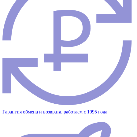
Гарантия обмена и возврата, работаем с 1995 года