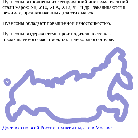
Пуансоны выполнены из легированной инструментальной
стали марок: У8, У10, У8А, Х12, Ф1 и др., закаливаются в
режимах, предназначенных для этих марок.
Пуансоны обладают повышенной изностойкостью.
Пуансоны выдержат темп производительности как
промышленного масштаба, так и небольшого ателье.
Доставка по всей России, пункты выдачи в Москве