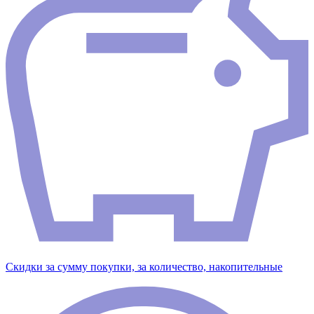
Скидки за сумму покупки, за количество, накопительные