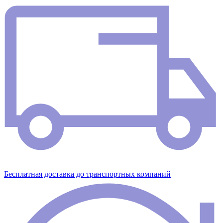
Бесплатная доставка до транспортных компаний