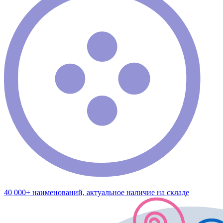
40 000+ наименований, актуальное наличие на складе