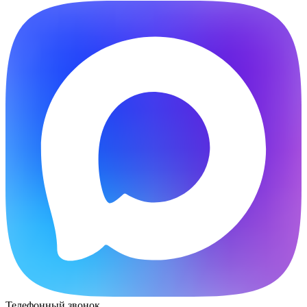
Телефонный звонок