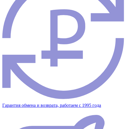
Гарантия обмена и возврата, работаем с 1995 года