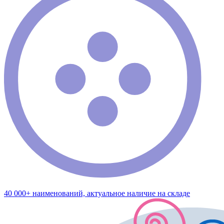
40 000+ наименований, актуальное наличие на складе