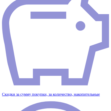
Скидки за сумму покупки, за количество, накопительные