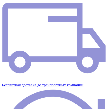
Бесплатная доставка до транспортных компаний