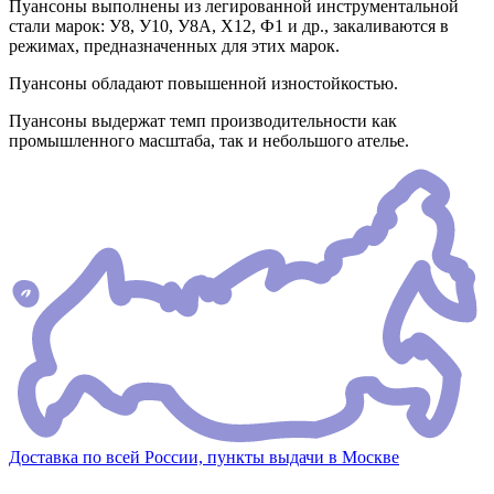
Пуансоны выполнены из легированной инструментальной
стали марок: У8, У10, У8А, Х12, Ф1 и др., закаливаются в
режимах, предназначенных для этих марок.
Пуансоны обладают повышенной изностойкостью.
Пуансоны выдержат темп производительности как
промышленного масштаба, так и небольшого ателье.
Доставка по всей России, пункты выдачи в Москве