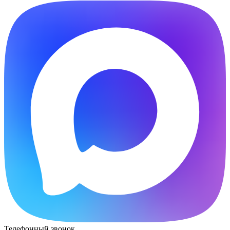
Телефонный звонок