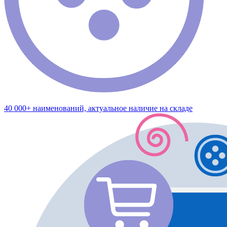
40 000+ наименований, актуальное наличие на складе