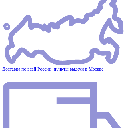
Доставка по всей России, пункты выдачи в Москве