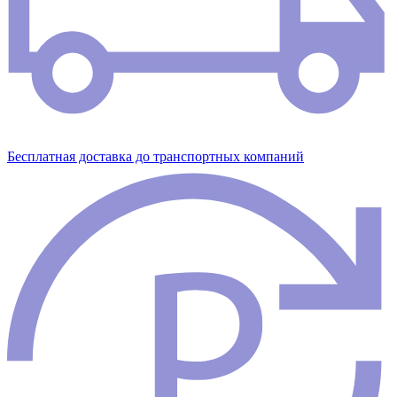
Бесплатная доставка до транспортных компаний