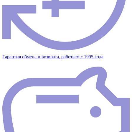
Гарантия обмена и возврата, работаем с 1995 года