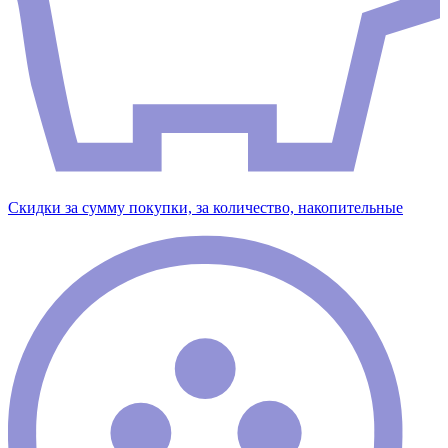
Скидки за сумму покупки, за количество, накопительные