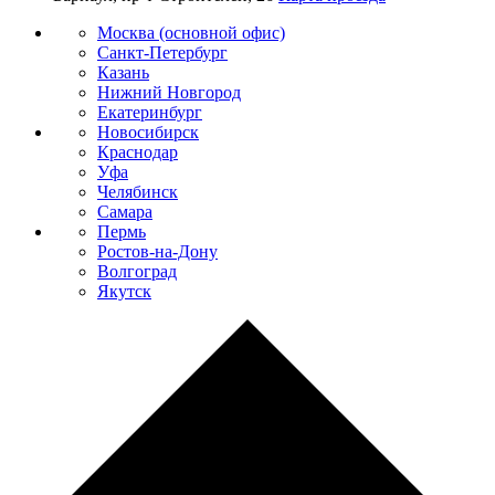
Москва (основной офис)
Санкт-Петербург
Казань
Нижний Новгород
Екатеринбург
Новосибирск
Краснодар
Уфа
Челябинск
Самара
Пермь
Ростов-на-Дону
Волгоград
Якутск