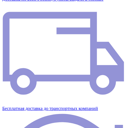
Бесплатная доставка до транспортных компаний