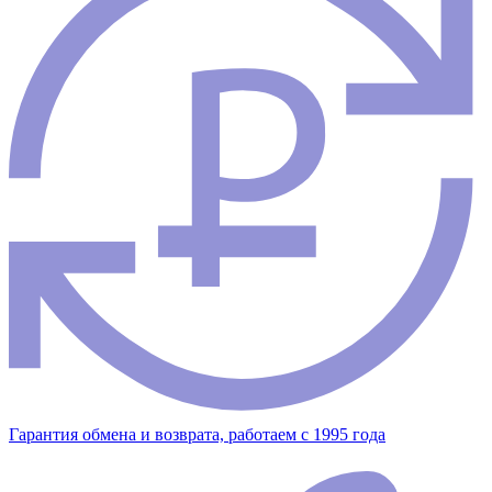
Гарантия обмена и возврата, работаем с 1995 года