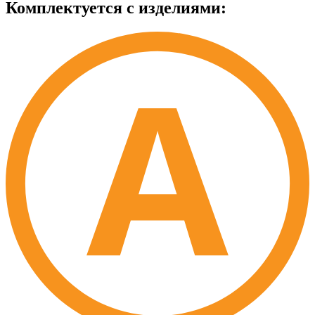
Комплектуется с изделиями: