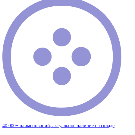
40 000+ наименований, актуальное наличие на складе