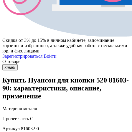
Скидка от 3% до 15%
в личном кабинете, запоминание
корзины
и
избранного
, а также удобная работа с несколькими
юр. и физ. лицами
Зарегистрироваться
Войти
О товаре
xmark
Купить Пуансон для кнопки 520 81603-
90: характеристики, описание,
применение
Материал
металл
Прочее
часть C
Артикул
81603-90