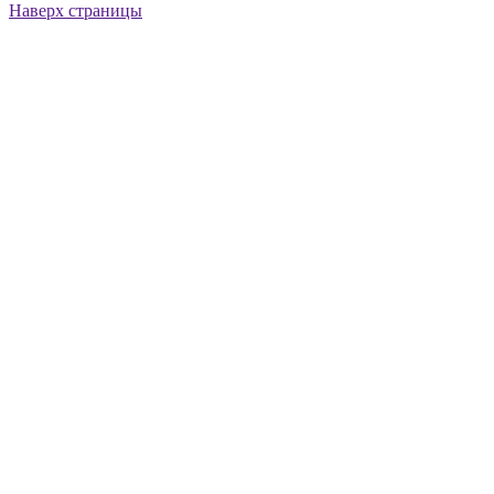
Наверх страницы