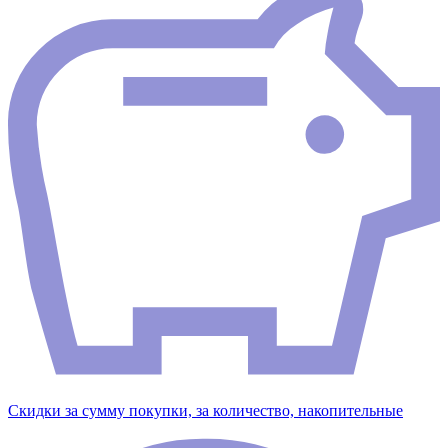
Скидки за сумму покупки, за количество, накопительные