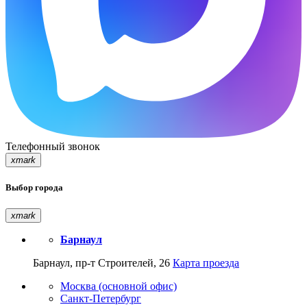
Телефонный звонок
xmark
Выбор города
xmark
Барнаул
Барнаул, пр-т Строителей, 26
Карта проезда
Москва (основной офис)
Санкт-Петербург