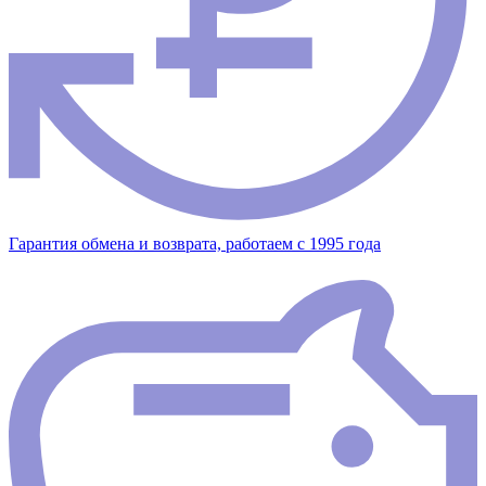
Гарантия обмена и возврата, работаем с 1995 года