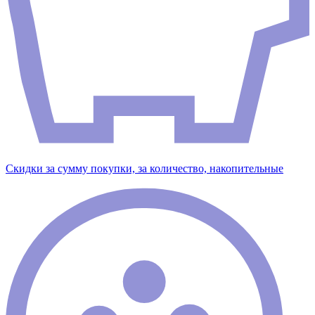
Скидки за сумму покупки, за количество, накопительные