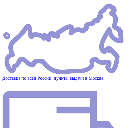
Доставка по всей России, пункты выдачи в Москве