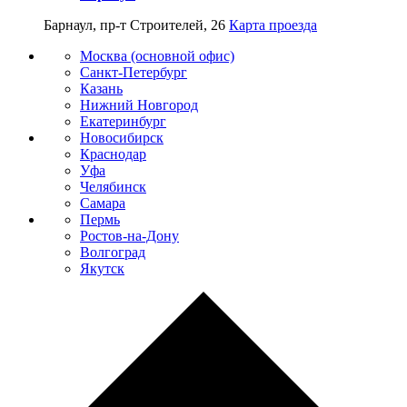
Барнаул, пр-т Строителей, 26
Карта проезда
Москва (основной офис)
Санкт-Петербург
Казань
Нижний Новгород
Екатеринбург
Новосибирск
Краснодар
Уфа
Челябинск
Самара
Пермь
Ростов-на-Дону
Волгоград
Якутск