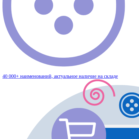
40 000+ наименований, актуальное наличие на складе