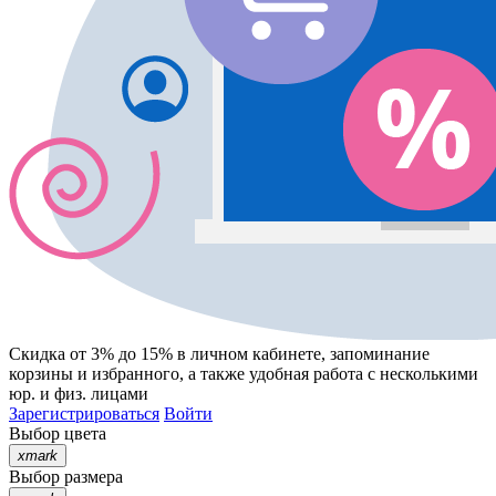
Скидка от 3% до 15%
в личном кабинете, запоминание
корзины
и
избранного
, а также удобная работа с несколькими
юр. и физ. лицами
Зарегистрироваться
Войти
Выбор цвета
xmark
Выбор размера