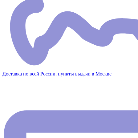
Доставка по всей России, пункты выдачи в Москве