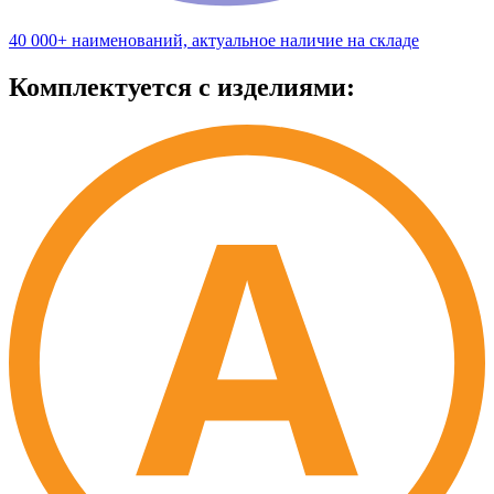
40 000+ наименований, актуальное наличие на складе
Комплектуется с изделиями: