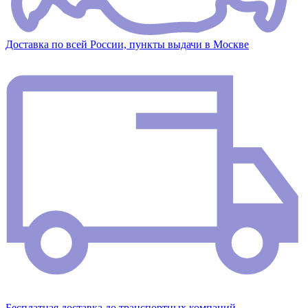
Доставка по всей России, пункты выдачи в Москве
Бесплатная доставка до транспортных компаний