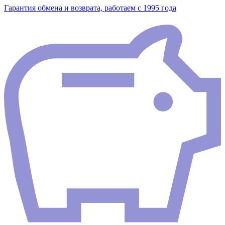
Гарантия обмена и возврата, работаем с 1995 года