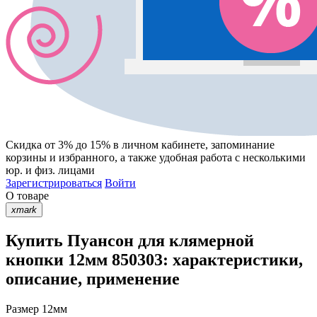
Скидка от 3% до 15%
в личном кабинете, запоминание
корзины
и
избранного
, а также удобная работа с несколькими
юр. и физ. лицами
Зарегистрироваться
Войти
О товаре
xmark
Купить Пуансон для клямерной
кнопки 12мм 850303: характеристики,
описание, применение
Размер
12мм