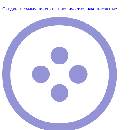
Скидки за сумму покупки, за количество, накопительные