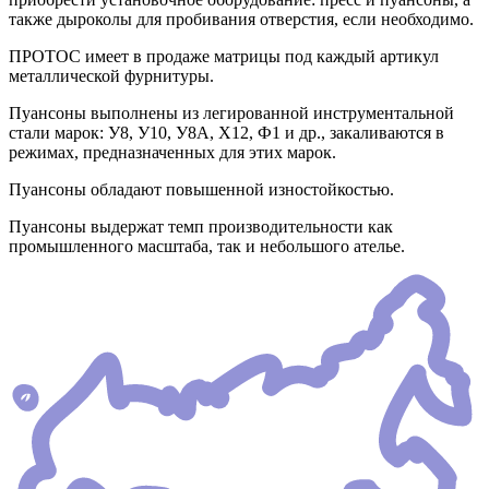
также дыроколы для пробивания отверстия, если необходимо.
ПРОТОС имеет в продаже матрицы под каждый артикул
металлической фурнитуры.
Пуансоны выполнены из легированной инструментальной
стали марок: У8, У10, У8А, Х12, Ф1 и др., закаливаются в
режимах, предназначенных для этих марок.
Пуансоны обладают повышенной изностойкостью.
Пуансоны выдержат темп производительности как
промышленного масштаба, так и небольшого ателье.