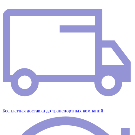
Бесплатная доставка до транспортных компаний