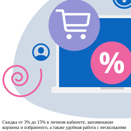
Скидка от 3% до 15%
в личном кабинете, запоминание
корзины
и
избранного
, а также удобная работа с несколькими