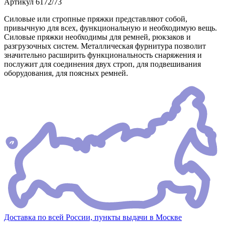
Артикул
6172/73
Силовые или стропные пряжки представляют собой,
привычную для всех, функциональную и необходимую вещь.
Силовые пряжки необходимы для ремней, рюкзаков и
разгрузочных систем. Металлическая фурнитура позволит
значительно расширить функциональность снаряжения и
послужит для соединения двух строп, для подвешивания
оборудования, для поясных ремней.
Доставка по всей России, пункты выдачи в Москве