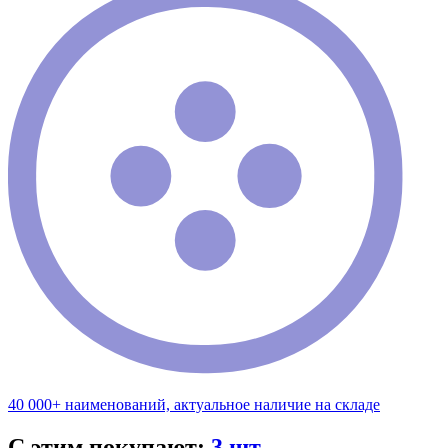
40 000+ наименований, актуальное наличие на складе
С этим покупают:
3 шт.