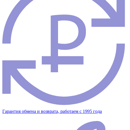
Гарантия обмена и возврата, работаем с 1995 года