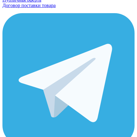
Договор поставки товара