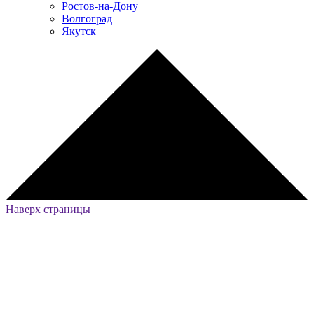
Ростов-на-Дону
Волгоград
Якутск
Наверх страницы