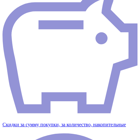
Скидки за сумму покупки, за количество, накопительные