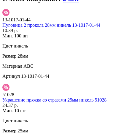
13-1017-01-44
Пуговица 2 прокола 28мм никель 13-1017-01-44
10.39 р.
Мин. 100 шт
Цвет
никель
Размер
28мм
Материал
АВС
Артикул
13-1017-01-44
51028
Украшение пряжка со стразами 25мм никель 51028
24.37 р.
Мин. 10 шт
Цвет
никель
Размер
25мм