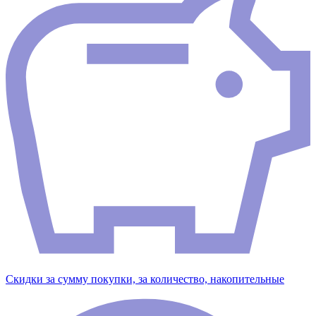
Скидки за сумму покупки, за количество, накопительные