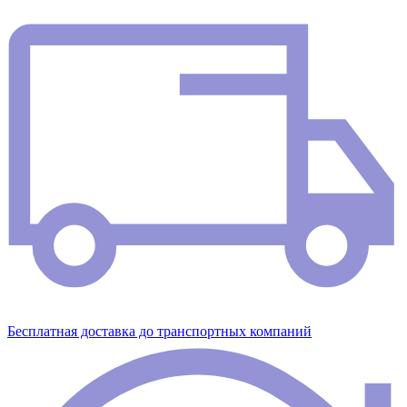
Бесплатная доставка до транспортных компаний