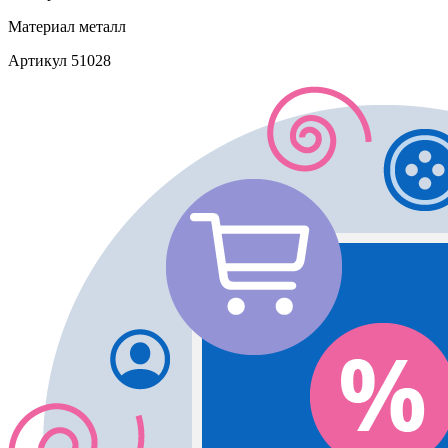
Материал
металл
Артикул
51028