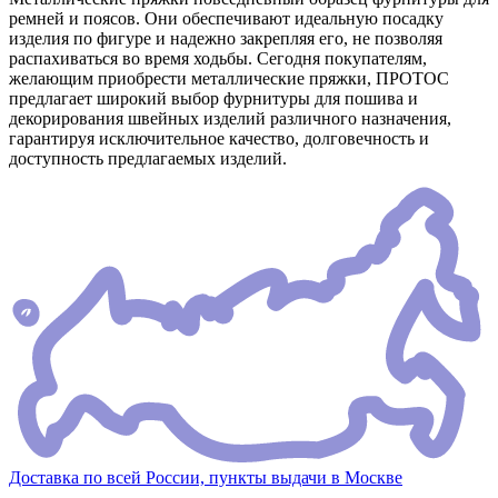
ремней и поясов. Они обеспечивают идеальную посадку
изделия по фигуре и надежно закрепляя его, не позволяя
распахиваться во время ходьбы. Сегодня покупателям,
желающим приобрести металлические пряжки, ПРОТОС
предлагает широкий выбор фурнитуры для пошива и
декорирования швейных изделий различного назначения,
гарантируя исключительное качество, долговечность и
доступность предлагаемых изделий.
Доставка по всей России, пункты выдачи в Москве