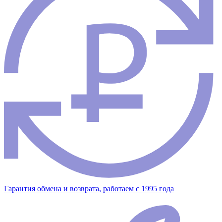
Гарантия обмена и возврата, работаем с 1995 года