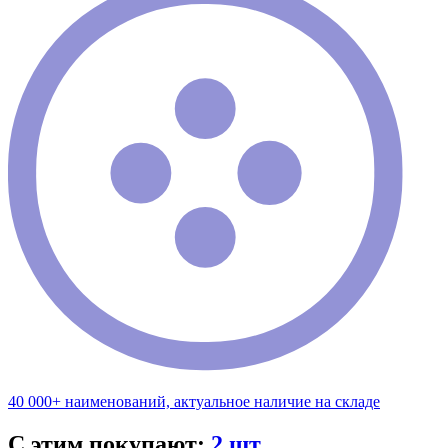
40 000+ наименований, актуальное наличие на складе
С этим покупают:
2 шт.