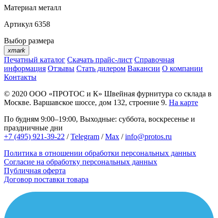
Материал
металл
Артикул
6358
Выбор размера
xmark
Печатный каталог
Скачать прайс-лист
Справочная
информация
Отзывы
Стать дилером
Вакансии
О компании
Контакты
© 2020
ООО «ПРОТОС и К»
Швейная фурнитура со склада в
Москве.
Варшавское шоссе, дом 132, строение 9.
На карте
По будням 9:00–19:00, Выходные: суббота, воскресенье и
праздничные дни
+7 (495) 921-39-22
/
Telegram
/
Max
/
info@protos.ru
Политика в отношении обработки персональных данных
Согласие на обработку персональных данных
Публичная оферта
Договор поставки товара