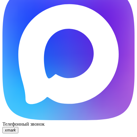
Телефонный звонок
xmark