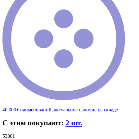
40 000+ наименований, актуальное наличие на складе
С этим покупают:
2 шт.
53801