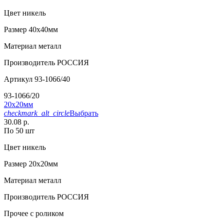
Цвет
никель
Размер
40х40мм
Материал
металл
Производитель
РОССИЯ
Артикул
93-1066/40
93-1066/20
20х20мм
checkmark_alt_circle
Выбрать
30.08 р.
По 50 шт
Цвет
никель
Размер
20х20мм
Материал
металл
Производитель
РОССИЯ
Прочее
с роликом