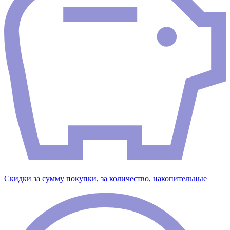
Скидки за сумму покупки, за количество, накопительные