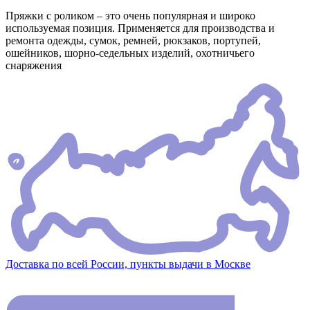
Пряжки с роликом – это очень популярная и широко
используемая позиция. Применяется для производства и
ремонта одежды, сумок, ремней, рюкзаков, портупей,
ошейников, шорно-седельных изделий, охотничьего
снаряжения
Доставка по всей России, пункты выдачи в Москве