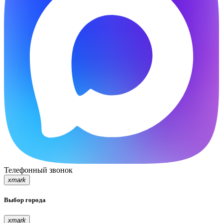
Телефонный звонок
xmark
Выбор города
xmark