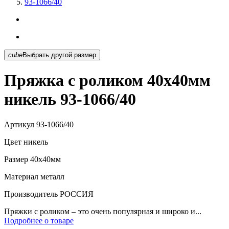
93-1066/40
cube
Выбрать другой размер
Пряжка с роликом 40х40мм
никель 93-1066/40
Артикул
93-1066/40
Цвет
никель
Размер
40х40мм
Материал
металл
Производитель
РОССИЯ
Пряжки с роликом – это очень популярная и широко и...
Подробнее о товаре