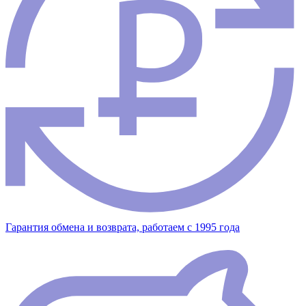
Гарантия обмена и возврата, работаем с 1995 года