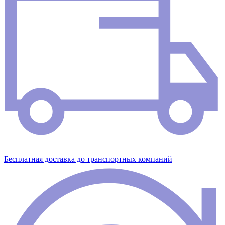
Бесплатная доставка до транспортных компаний