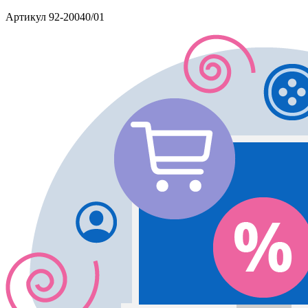
Артикул
92-20040/01