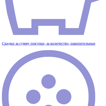
Скидки за сумму покупки, за количество, накопительные