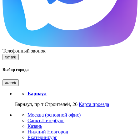
Телефонный звонок
xmark
Выбор города
xmark
Барнаул
Барнаул, пр-т Строителей, 26
Карта проезда
Москва (основной офис)
Санкт-Петербург
Казань
Нижний Новгород
Екатеринбург