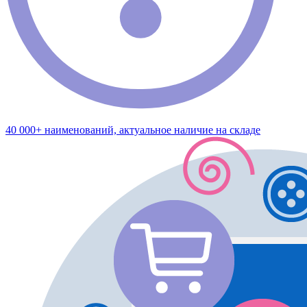
40 000+ наименований, актуальное наличие на складе