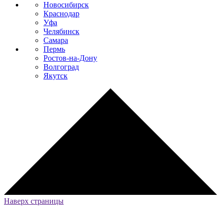
Новосибирск
Краснодар
Уфа
Челябинск
Самара
Пермь
Ростов-на-Дону
Волгоград
Якутск
Наверх страницы