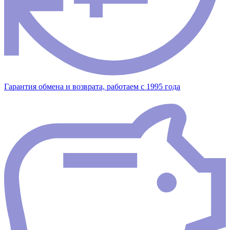
Гарантия обмена и возврата, работаем с 1995 года