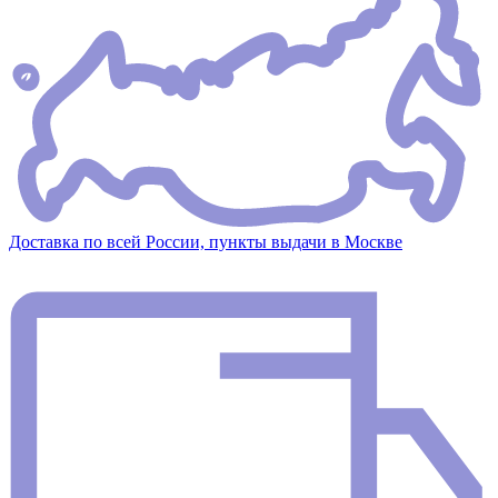
Доставка по всей России, пункты выдачи в Москве