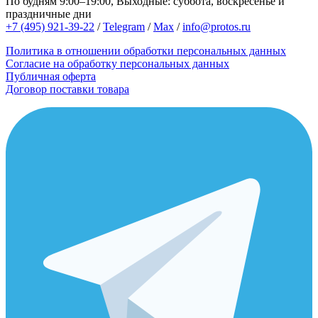
По будням 9:00–19:00, Выходные: суббота, воскресенье и
праздничные дни
+7 (495) 921-39-22
/
Telegram
/
Max
/
info@protos.ru
Политика в отношении обработки персональных данных
Согласие на обработку персональных данных
Публичная оферта
Договор поставки товара