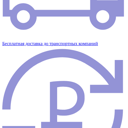
Бесплатная доставка до транспортных компаний