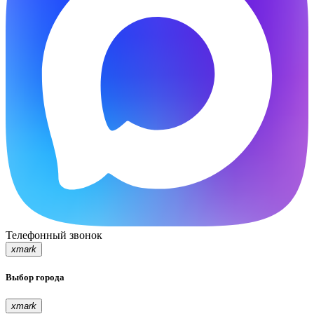
Телефонный звонок
xmark
Выбор города
xmark