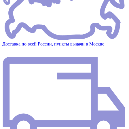
Доставка по всей России, пункты выдачи в Москве