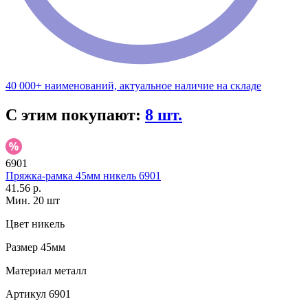
40 000+ наименований, актуальное наличие на складе
С этим покупают:
8 шт.
6901
Пряжка-рамка 45мм никель 6901
41.56 р.
Мин. 20 шт
Цвет
никель
Размер
45мм
Материал
металл
Артикул
6901