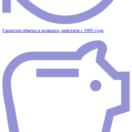
Гарантия обмена и возврата, работаем с 1995 года