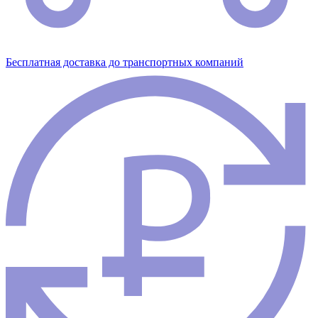
Бесплатная доставка до транспортных компаний