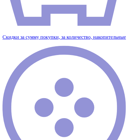
Скидки за сумму покупки, за количество, накопительные