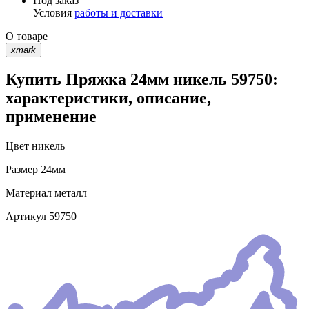
Под заказ
Условия
работы и доставки
О товаре
xmark
Купить Пряжка 24мм никель 59750:
характеристики, описание,
применение
Цвет
никель
Размер
24мм
Материал
металл
Артикул
59750