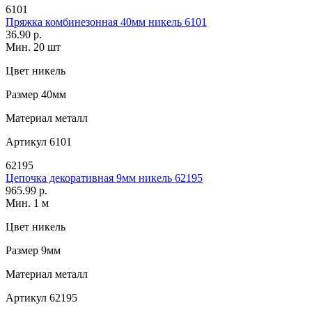
6101
Пряжка комбинезонная 40мм никель 6101
36.90 р.
Мин. 20 шт
Цвет
никель
Размер
40мм
Материал
металл
Артикул
6101
62195
Цепочка декоративная 9мм никель 62195
965.99 р.
Мин. 1 м
Цвет
никель
Размер
9мм
Материал
металл
Артикул
62195