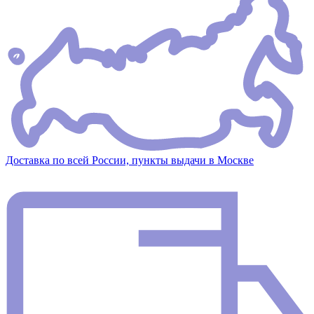
Доставка по всей России, пункты выдачи в Москве