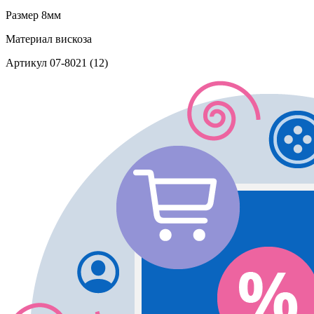
Размер
8мм
Материал
вискоза
Артикул
07-8021 (12)