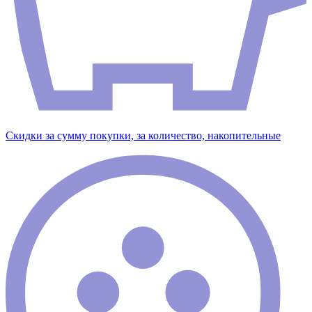
Скидки за сумму покупки, за количество, накопительные