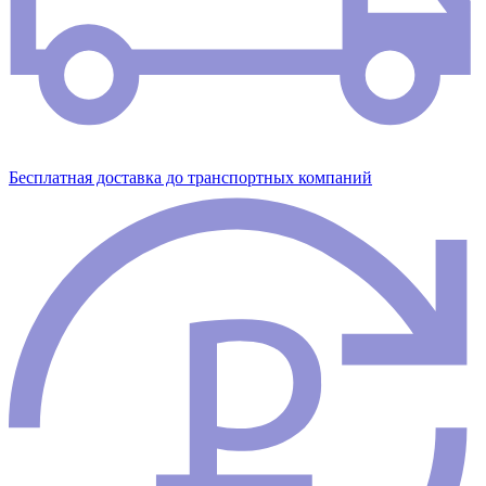
Бесплатная доставка до транспортных компаний