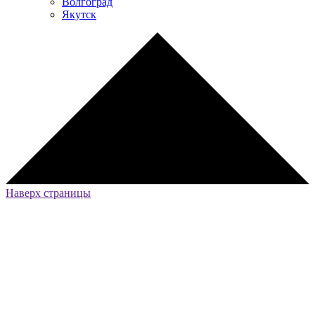
Волгоград
Якутск
Наверх страницы