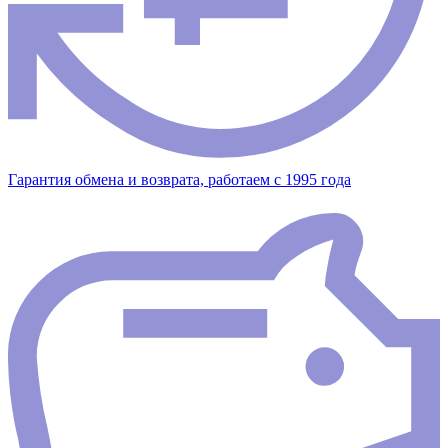
Гарантия обмена и возврата, работаем с 1995 года