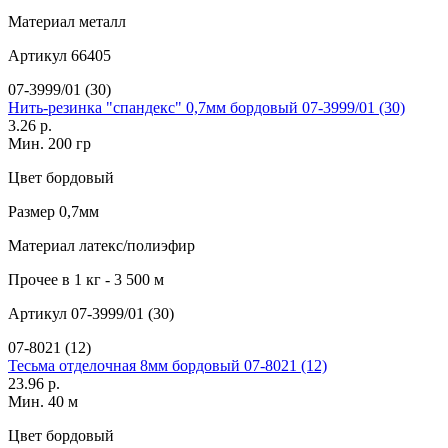
Материал
металл
Артикул
66405
07-3999/01 (30)
Нить-резинка "спандекс" 0,7мм бордовый 07-3999/01 (30)
3.26 р.
Мин. 200 гр
Цвет
бордовый
Размер
0,7мм
Материал
латекс/полиэфир
Прочее
в 1 кг - 3 500 м
Артикул
07-3999/01 (30)
07-8021 (12)
Тесьма отделочная 8мм бордовый 07-8021 (12)
23.96 р.
Мин. 40 м
Цвет
бордовый