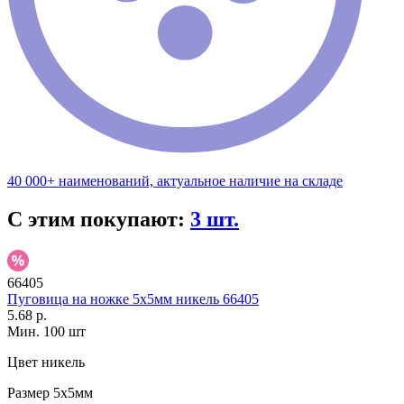
40 000+ наименований, актуальное наличие на складе
С этим покупают:
3 шт.
66405
Пуговица на ножке 5х5мм никель 66405
5.68 р.
Мин. 100 шт
Цвет
никель
Размер
5х5мм