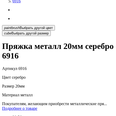
6916
paintbrush
Выбрать другой цвет
cube
Выбрать другой размер
Пряжка металл 20мм серебро
6916
Артикул
6916
Цвет
серебро
Размер
20мм
Материал
металл
Покупателям, желающим приобрести металлические пря...
Подробнее о товаре