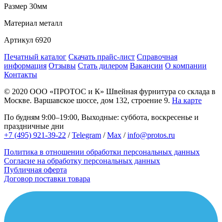
Размер
30мм
Материал
металл
Артикул
6920
Печатный каталог
Скачать прайс-лист
Справочная
информация
Отзывы
Стать дилером
Вакансии
О компании
Контакты
© 2020
ООО «ПРОТОС и К»
Швейная фурнитура со склада в
Москве.
Варшавское шоссе, дом 132, строение 9.
На карте
По будням 9:00–19:00, Выходные: суббота, воскресенье и
праздничные дни
+7 (495) 921-39-22
/
Telegram
/
Max
/
info@protos.ru
Политика в отношении обработки персональных данных
Согласие на обработку персональных данных
Публичная оферта
Договор поставки товара