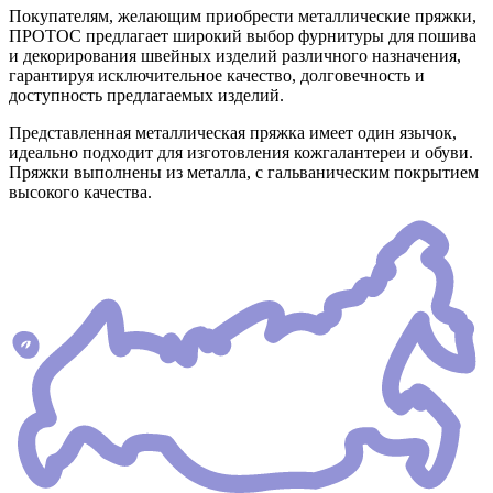
Покупателям, желающим приобрести металлические пряжки,
ПРОТОС предлагает широкий выбор фурнитуры для пошива
и декорирования швейных изделий различного назначения,
гарантируя исключительное качество, долговечность и
доступность предлагаемых изделий.
Представленная металлическая пряжка имеет один язычок,
идеально подходит для изготовления кожгалантереи и обуви.
Пряжки выполнены из металла, с гальваническим покрытием
высокого качества.