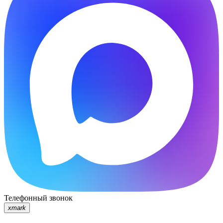
Телефонный звонок
xmark