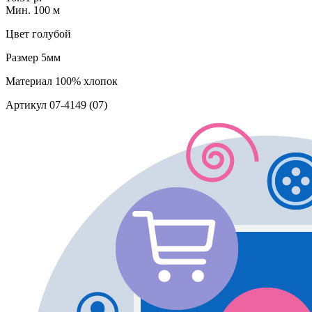
Мин. 100 м
Цвет
голубой
Размер
5мм
Материал
100% хлопок
Артикул
07-4149 (07)