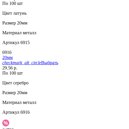
По 100 шт
Цвет
латунь
Размер
20мм
Материал
металл
Артикул
6915
6916
20мм
checkmark_alt_circle
Выбрать
29.56 р.
По 100 шт
Цвет
серебро
Размер
20мм
Материал
металл
Артикул
6916