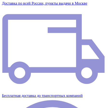
Доставка по всей России, пункты выдачи в Москве
Бесплатная доставка до транспортных компаний