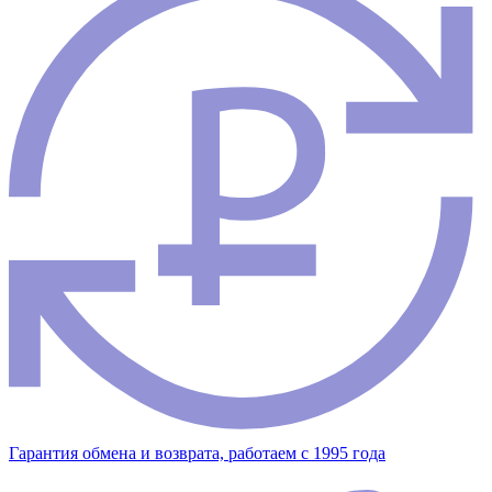
Гарантия обмена и возврата, работаем с 1995 года