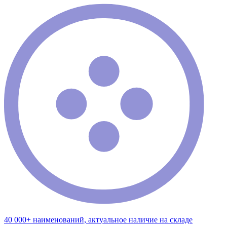
40 000+ наименований, актуальное наличие на складе