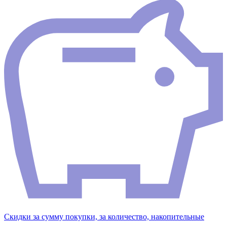
Скидки за сумму покупки, за количество, накопительные