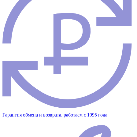
Гарантия обмена и возврата, работаем с 1995 года