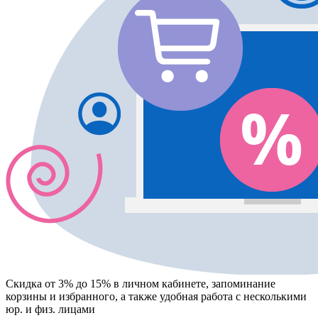
Скидка от 3% до 15%
в личном кабинете, запоминание
корзины
и
избранного
, а также удобная работа с несколькими
юр. и физ. лицами