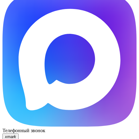
Телефонный звонок
xmark