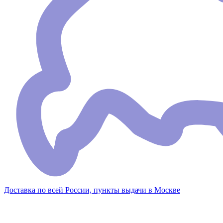
Доставка по всей России, пункты выдачи в Москве