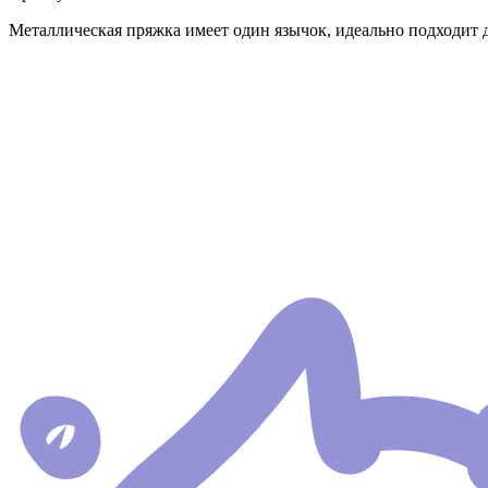
Металлическая пряжка имеет один язычок, идеально подходит 