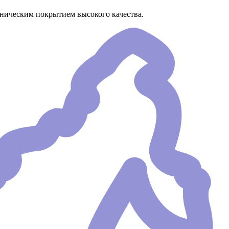
аническим покрытием высокого качества.