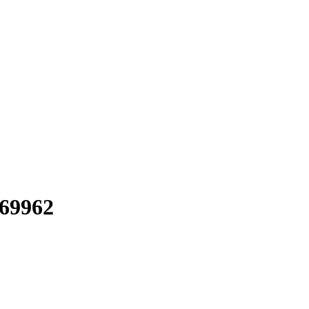
69962