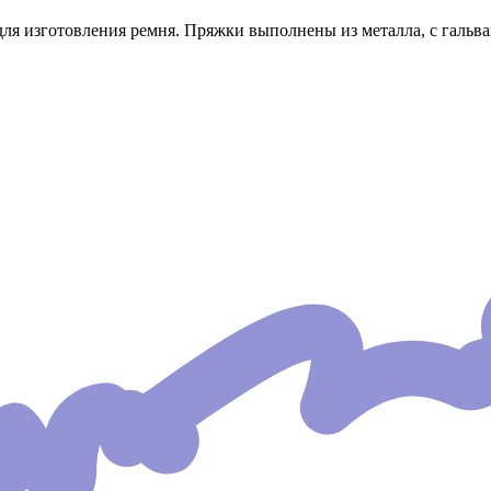
для изготовления ремня. Пряжки выполнены из металла, с гальв