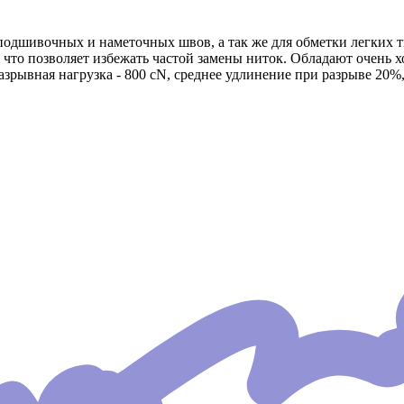
одшивочных и наметочных швов, а так же для обметки легких т
 что позволяет избежать частой замены ниток. Обладают очень
разрывная нагрузка - 800 сN, среднее удлинение при разрыве 20