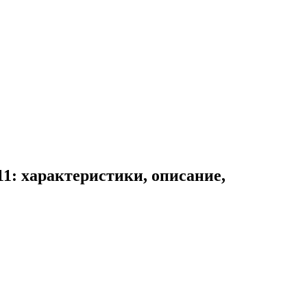
1: характеристики, описание,