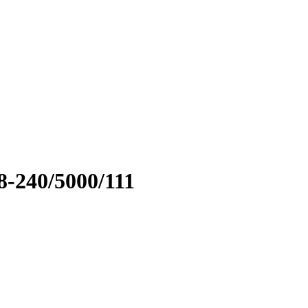
-240/5000/111