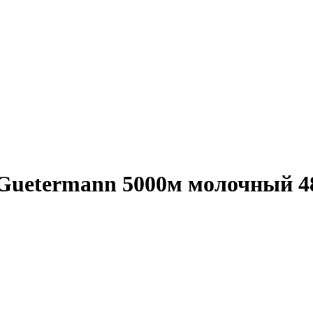
Guetermann 5000м молочный 48