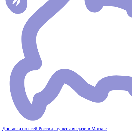
Доставка по всей России, пункты выдачи в Москве