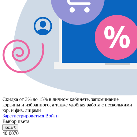
Скидка от 3% до 15%
в личном кабинете, запоминание
корзины
и
избранного
, а также удобная работа с несколькими
юр. и физ. лицами
Зарегистрироваться
Войти
Выбор цвета
xmark
40-0070