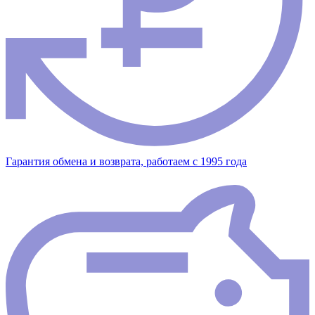
Гарантия обмена и возврата, работаем с 1995 года