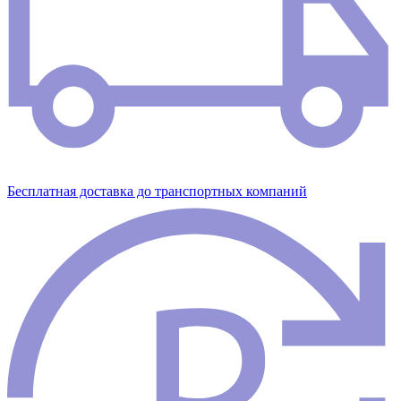
Бесплатная доставка до транспортных компаний