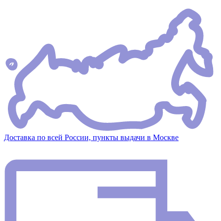
Доставка по всей России, пункты выдачи в Москве