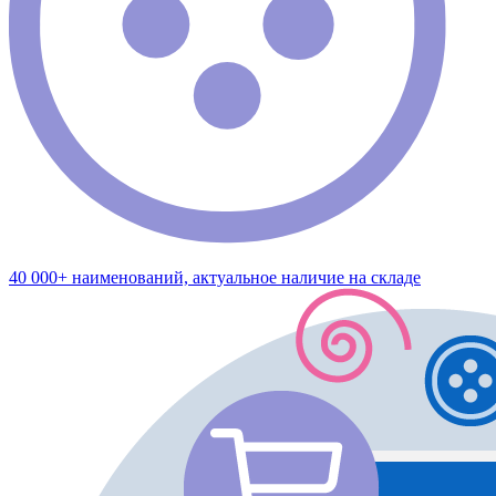
40 000+ наименований, актуальное наличие на складе