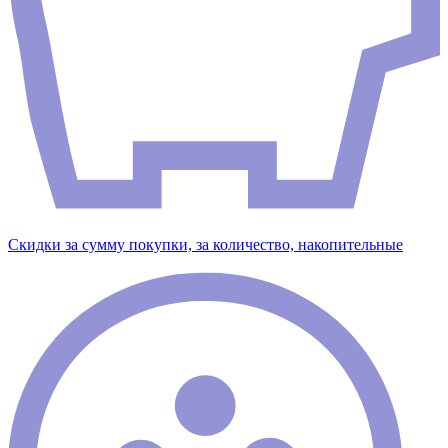
Скидки за сумму покупки, за количество, накопительные