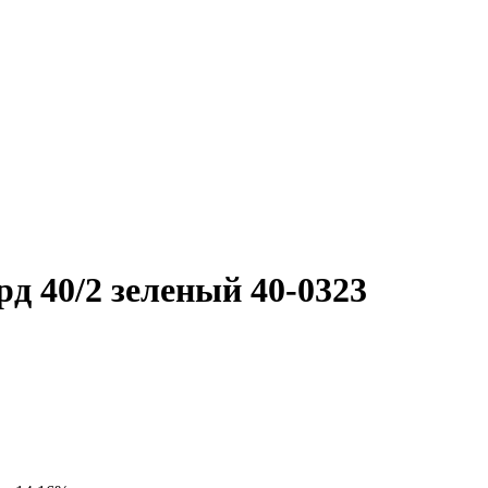
д 40/2 зеленый 40-0323