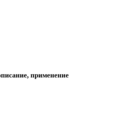
описание, применение