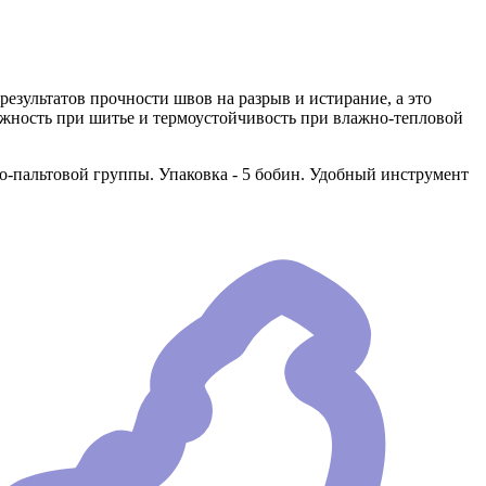
езультатов прочности швов на разрыв и истирание, а это
ежность при шитье и термоустойчивость при влажно-тепловой
-пальтовой группы. Упаковка - 5 бобин. Удобный инструмент
.