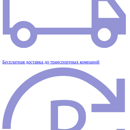
Бесплатная доставка до транспортных компаний