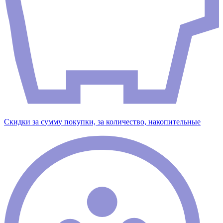
Скидки за сумму покупки, за количество, накопительные