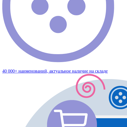
40 000+ наименований, актуальное наличие на складе