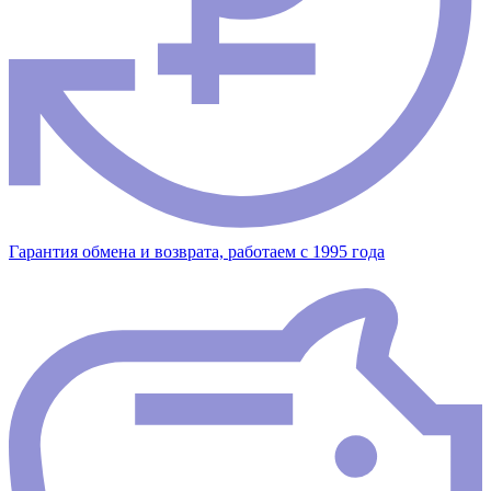
Гарантия обмена и возврата, работаем с 1995 года