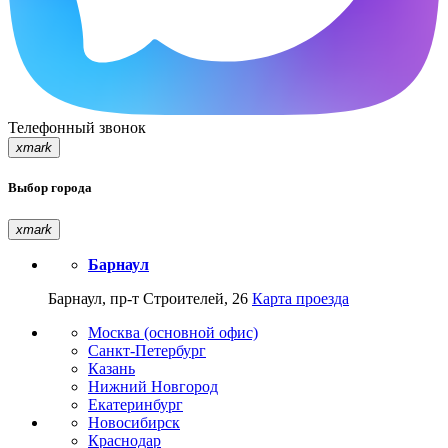
Телефонный звонок
xmark
Выбор города
xmark
Барнаул
Барнаул, пр-т Строителей, 26
Карта проезда
Москва (основной офис)
Санкт-Петербург
Казань
Нижний Новгород
Екатеринбург
Новосибирск
Краснодар