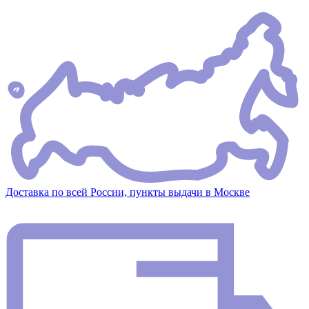
Доставка по всей России, пункты выдачи в Москве