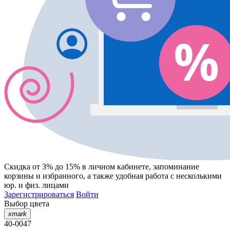
Скидка от 3% до 15%
в личном кабинете, запоминание
корзины
и
избранного
, а также удобная работа с несколькими
юр. и физ. лицами
Зарегистрироваться
Войти
Выбор цвета
xmark
40-0047