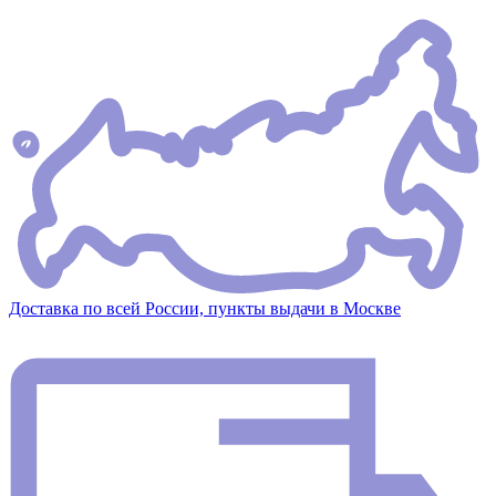
Доставка по всей России, пункты выдачи в Москве