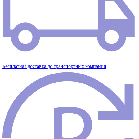
Бесплатная доставка до транспортных компаний