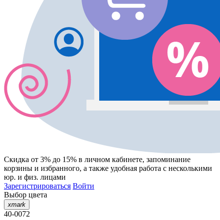
Скидка от 3% до 15%
в личном кабинете, запоминание
корзины
и
избранного
, а также удобная работа с несколькими
юр. и физ. лицами
Зарегистрироваться
Войти
Выбор цвета
xmark
40-0072