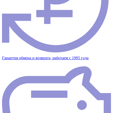
Гарантия обмена и возврата, работаем с 1995 года