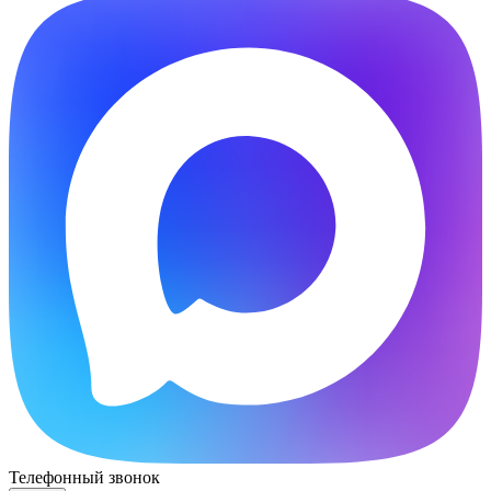
Телефонный звонок