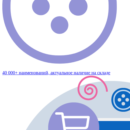
40 000+ наименований, актуальное наличие на складе