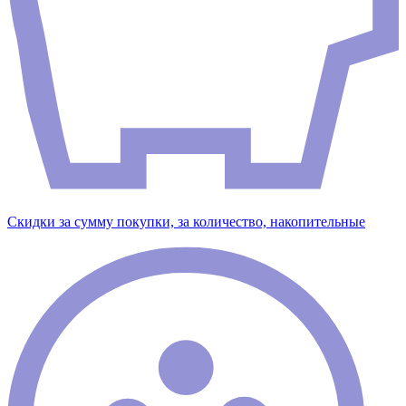
Скидки за сумму покупки, за количество, накопительные