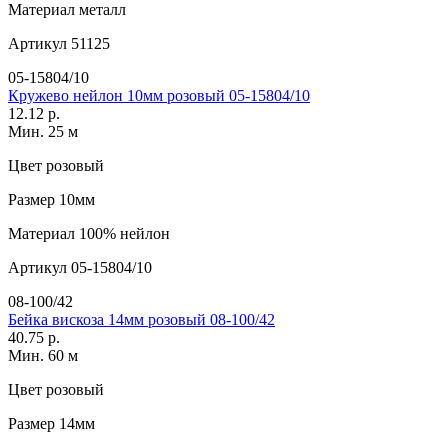
Материал
металл
Артикул
51125
05-15804/10
Кружево нейлон 10мм розовый 05-15804/10
12.12 р.
Мин. 25 м
Цвет
розовый
Размер
10мм
Материал
100% нейлон
Артикул
05-15804/10
08-100/42
Бейка вискоза 14мм розовый 08-100/42
40.75 р.
Мин. 60 м
Цвет
розовый
Размер
14мм