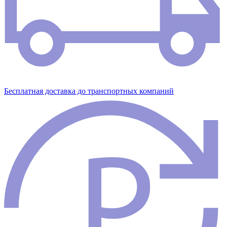
Бесплатная доставка до транспортных компаний