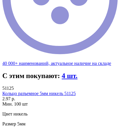
40 000+ наименований, актуальное наличие на складе
С этим покупают:
4 шт.
51125
Кольцо разъемное 5мм никель 51125
2.97 р.
Мин. 100 шт
Цвет
никель
Размер
5мм