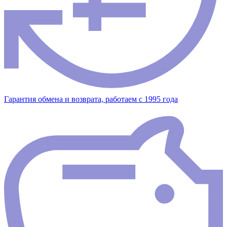
Гарантия обмена и возврата, работаем с 1995 года