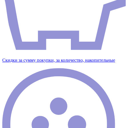
Скидки за сумму покупки, за количество, накопительные