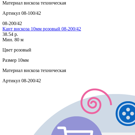
Материал
вискоза техническая
Артикул
08-100/42
08-200/42
Кант вискоза 10мм розовый 08-200/42
38.54 р.
Мин. 80 м
Цвет
розовый
Размер
10мм
Материал
вискоза техническая
Артикул
08-200/42