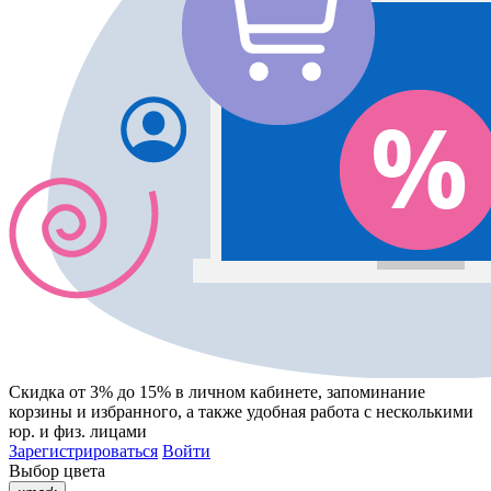
Скидка от 3% до 15%
в личном кабинете, запоминание
корзины
и
избранного
, а также удобная работа с несколькими
юр. и физ. лицами
Зарегистрироваться
Войти
Выбор цвета