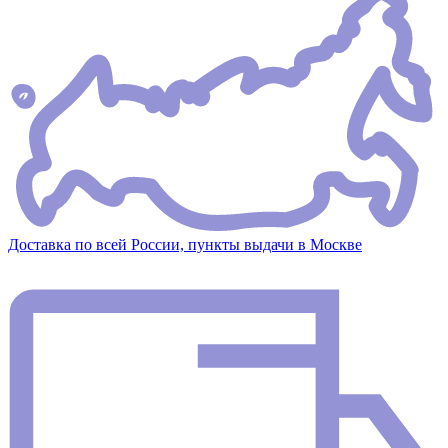
Доставка по всей России, пункты выдачи в Москве