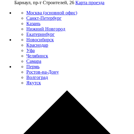
Барнаул, пр-т Строителей, 26
Карта проезда
Москва (основной офис)
Санкт-Петербург
Казань
Нижний Новгород
Екатеринбург
Новосибирск
Краснодар
Уфа
Челябинск
Самара
Пермь
Ростов-на-Дону
Волгоград
Якутск