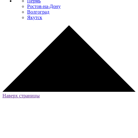
Пермь
Ростов-на-Дону
Волгоград
Якутск
Наверх страницы