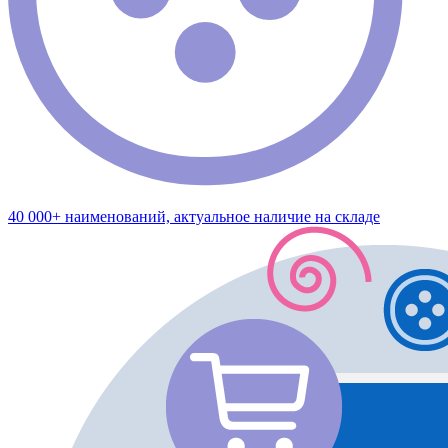
40 000+ наименований, актуальное наличие на складе