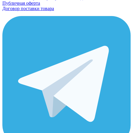
Публичная оферта
Договор поставки товара