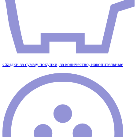
Скидки за сумму покупки, за количество, накопительные