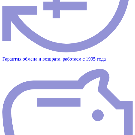
Гарантия обмена и возврата, работаем с 1995 года