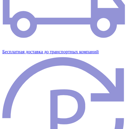
Бесплатная доставка до транспортных компаний