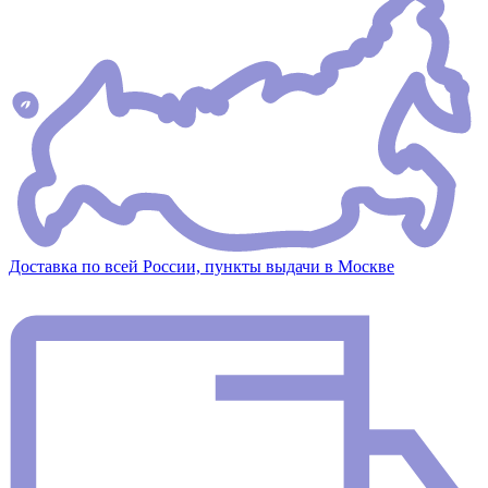
Доставка по всей России, пункты выдачи в Москве