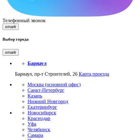
Телефонный звонок
xmark
Выбор города
xmark
Барнаул
Барнаул, пр-т Строителей, 26
Карта проезда
Москва (основной офис)
Санкт-Петербург
Казань
Нижний Новгород
Екатеринбург
Новосибирск
Краснодар
Уфа
Челябинск
Самара